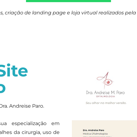
, criação de landing page e loja virtual realizados pela 
Site
o
Dra. Andreise Paro.
ua especialização em
talhes da cirurgia, uso de