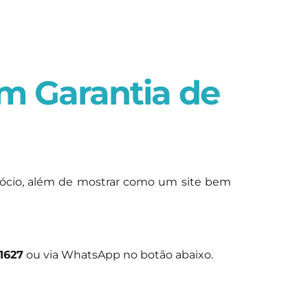
m Garantia de
gócio, além de mostrar como um site bem
-1627
ou via WhatsApp no botão abaixo.