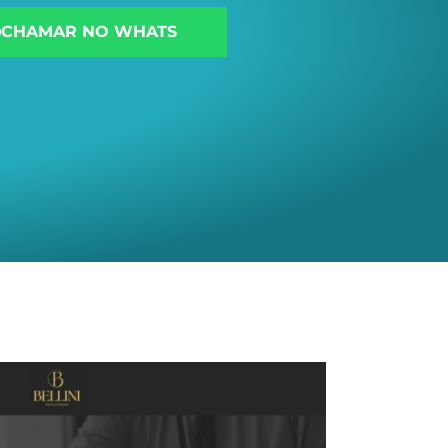
CHAMAR NO WHATS