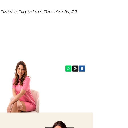
Distrito Digital em Teresópolis, RJ.