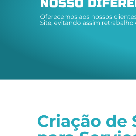
NOSSO DIFERE
Oferecemos aos nossos clientes
Site, evitando assim retrabalho 
Criação de 