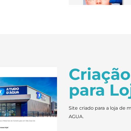
Criação
para Lo
Site criado para a loja de 
AGUA.