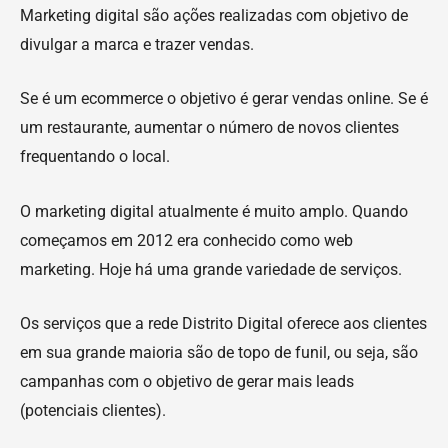
Marketing digital são ações realizadas com objetivo de
divulgar a marca e trazer vendas.
Se é um ecommerce o objetivo é gerar vendas online. Se é
um restaurante, aumentar o número de novos clientes
frequentando o local.
O marketing digital atualmente é muito amplo. Quando
começamos em 2012 era conhecido como web
marketing. Hoje há uma grande variedade de serviços.
Os serviços que a rede Distrito Digital oferece aos clientes
em sua grande maioria são de topo de funil, ou seja, são
campanhas com o objetivo de gerar mais leads
(potenciais clientes).