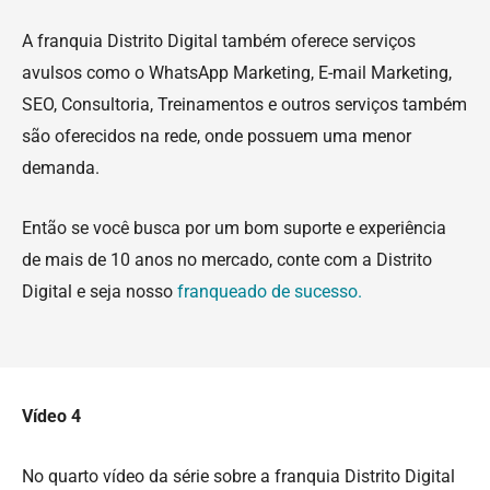
A franquia Distrito Digital também oferece serviços
avulsos como o WhatsApp Marketing, E-mail Marketing,
SEO, Consultoria, Treinamentos e outros serviços também
são oferecidos na rede, onde possuem uma menor
demanda.
Então se você busca por um bom suporte e experiência
de mais de 10 anos no mercado, conte com a Distrito
Digital e seja nosso
franqueado de sucesso.
Vídeo 4
No quarto vídeo da série sobre a franquia Distrito Digital