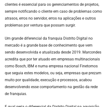
clientes é essencial para os gerenciamentos de projetos,
sempre notificando o cliente em caso de problemas como
atrasos, erros no servidor, erros na aplicações e outros
problemas por ventura que possam surgir.
Um grande diferencial da franquia Distrito Digital no
mercado é a grande base de conhecimento que vem
sendo desenvolvida e atualizada desde 2019. Marcondes
acredita que por ter atuado em empresas multinacionais
como Bosch, IBM e numa empresa nacional Finetornos
que seguia estes modelos, ou seja, empresas que prezam
muito por qualidade, execução e processos, acabou
desenvolvendo esse comportamento na gestão da rede
de franquias.
E qual seria o diferencial da Distrito Digital na aquisição