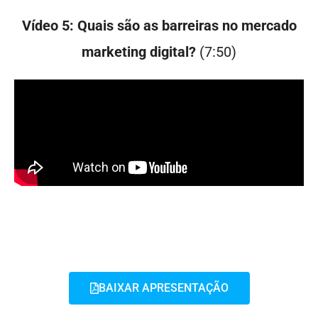
Vídeo 5: Quais são as barreiras no mercado
marketing digital?
(7:50)
BAIXAR APRESENTAÇÃO