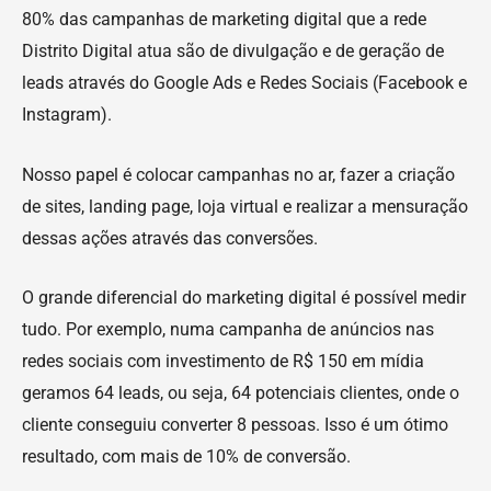
80% das campanhas de marketing digital que a rede
Distrito Digital atua são de divulgação e de geração de
leads através do Google Ads e Redes Sociais (Facebook e
Instagram).
Nosso papel é colocar campanhas no ar, fazer a criação
de sites, landing page, loja virtual e realizar a mensuração
dessas ações através das conversões.
O grande diferencial do marketing digital é possível medir
tudo. Por exemplo, numa campanha de anúncios nas
redes sociais com investimento de R$ 150 em mídia
geramos 64 leads, ou seja, 64 potenciais clientes, onde o
cliente conseguiu converter 8 pessoas. Isso é um ótimo
resultado, com mais de 10% de conversão.