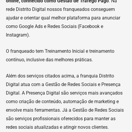
online, conhecido como Gestão de Tráfego Pago
. Na
rede Distrito Digital nossos franqueados conseguem
ajudar e orientar qual melhor plataforma para anunciar
como Google Ads e Redes Sociais (Facebook e
Instagram).
O franqueado tem Treinamento Inicial e treinamento
contínuo, inclusive das melhores práticas.
Além dos serviços citados acima, a franquia Distrito
Digital atua com a Gestão de Redes Sociais e Presença
Digital. A Presença Digital são serviços mais avançados
como criação de conteúdo, automação de marketing e
envolve mais ferramentas. Já a Gestão de Redes Sociais
são serviços profissionais oferecidos para manter as
redes sociais atualizadas e atingir novos clientes.