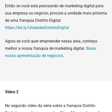
Então se você está precisando de marketing digital para
sua empresa ou negócio, procure a unidade mais próxima
de uma franquia Distrito Digital:
https://bit.ly/UnidadesDistritoDigital
Agora se você quer empreender nessa área, conheça
melhor a nossa franquia de marketing digital.
Baixe
nossa apresentação de negócios.
Vídeo 2
No segundo vídeo da série sobre a franquia Distrito