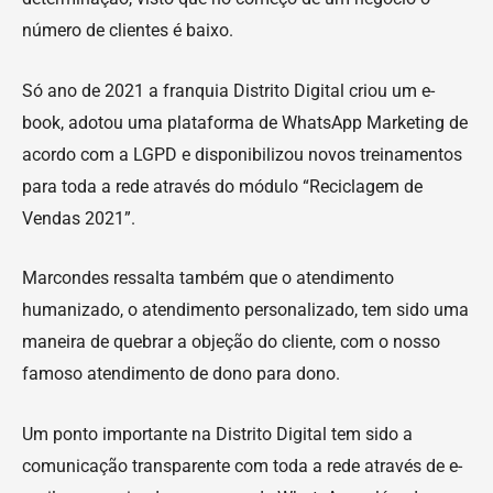
número de clientes é baixo.
Só ano de 2021 a franquia Distrito Digital criou um e-
book, adotou uma plataforma de WhatsApp Marketing de
acordo com a LGPD e disponibilizou novos treinamentos
para toda a rede através do módulo “Reciclagem de
Vendas 2021”.
Marcondes ressalta também que o atendimento
humanizado, o atendimento personalizado, tem sido uma
maneira de quebrar a objeção do cliente, com o nosso
famoso atendimento de dono para dono.
Um ponto importante na Distrito Digital tem sido a
comunicação transparente com toda a rede através de e-