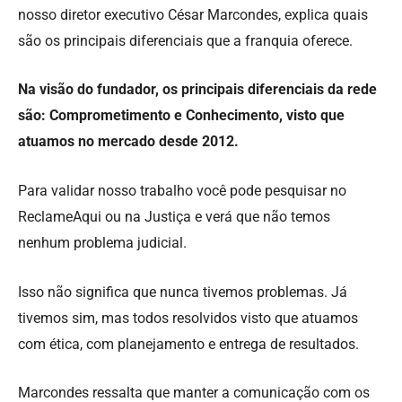
nosso diretor executivo César Marcondes, explica quais
são os principais diferenciais que a franquia oferece.
Na visão do fundador, os principais diferenciais da rede
são: Comprometimento e Conhecimento, visto que
atuamos no mercado desde 2012.
Para validar nosso trabalho você pode pesquisar no
ReclameAqui ou na Justiça e verá que não temos
nenhum problema judicial.
Isso não significa que nunca tivemos problemas. Já
tivemos sim, mas todos resolvidos visto que atuamos
com ética, com planejamento e entrega de resultados.
Marcondes ressalta que manter a comunicação com os