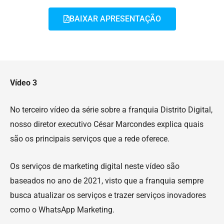
BAIXAR APRESENTAÇÃO
Vídeo 3
No terceiro vídeo da série sobre a franquia Distrito Digital,
nosso diretor executivo César Marcondes explica quais
são os principais serviços que a rede oferece.
Os serviços de marketing digital neste vídeo são
baseados no ano de 2021, visto que a franquia sempre
busca atualizar os serviços e trazer serviços inovadores
como o WhatsApp Marketing.