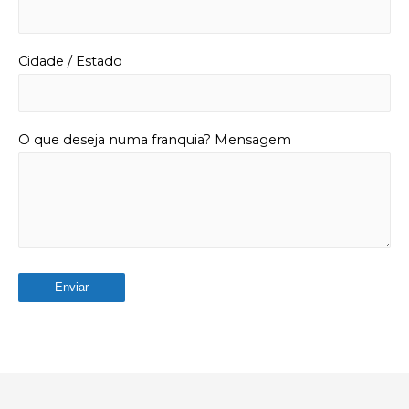
Cidade / Estado
O que deseja numa franquia? Mensagem