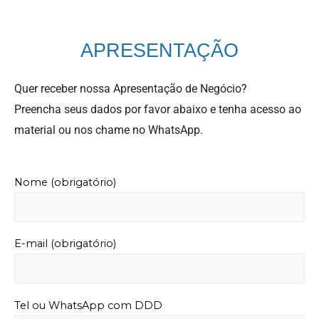
APRESENTAÇÃO
Quer receber nossa Apresentação de Negócio?
Preencha seus dados por favor abaixo e tenha acesso ao
material ou nos chame no WhatsApp.
Nome (obrigatório)
E-mail (obrigatório)
Tel ou WhatsApp com DDD