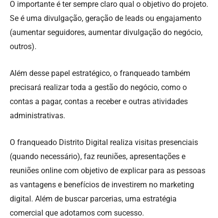
O importante é ter sempre claro qual o objetivo do projeto.
Se é uma divulgação, geração de leads ou engajamento
(aumentar seguidores, aumentar divulgação do negócio,
outros).
Além desse papel estratégico, o franqueado também
precisará realizar toda a gestão do negócio, como o
contas a pagar, contas a receber e outras atividades
administrativas.
O franqueado Distrito Digital realiza visitas presenciais
(quando necessário), faz reuniões, apresentações e
reuniões online com objetivo de explicar para as pessoas
as vantagens e benefícios de investirem no marketing
digital. Além de buscar parcerias, uma estratégia
comercial que adotamos com sucesso.