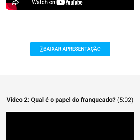
BAIXAR APRESENTAÇÃO
Vídeo 2: Qual é o papel do franqueado?
(5:02)