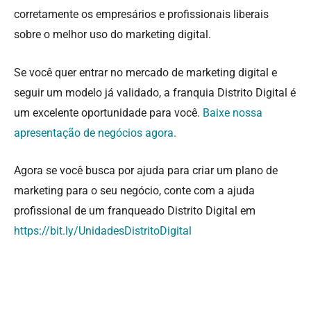
corretamente os empresários e profissionais liberais
sobre o melhor uso do marketing digital.
Se você quer entrar no mercado de marketing digital e
seguir um modelo já validado, a franquia Distrito Digital é
um excelente oportunidade para você.
Baixe nossa
apresentação de negócios agora.
Agora se você busca por ajuda para criar um plano de
marketing para o seu negócio, conte com a ajuda
profissional de um franqueado Distrito Digital em
https://bit.ly/UnidadesDistritoDigital