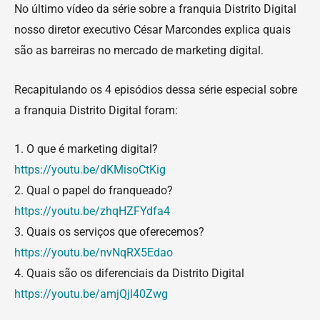
No último vídeo da série sobre a franquia Distrito Digital
nosso diretor executivo César Marcondes explica quais
são as barreiras no mercado de marketing digital.
Recapitulando os 4 episódios dessa série especial sobre
a franquia Distrito Digital foram:
1. O que é marketing digital?
https://youtu.be/dKMisoCtKig
2. Qual o papel do franqueado?
https://youtu.be/zhqHZFYdfa4
3. Quais os serviços que oferecemos?
https://youtu.be/nvNqRX5Edao
4. Quais são os diferenciais da Distrito Digital
https://youtu.be/amjQjl40Zwg