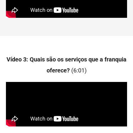
Vídeo 3: Quais são os serviços que a franquia
oferece?
(6:01)