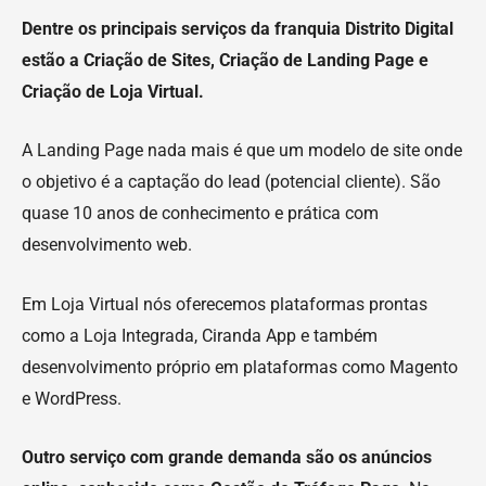
Dentre os principais serviços da franquia Distrito Digital
estão a Criação de Sites, Criação de Landing Page e
Criação de Loja Virtual.
A Landing Page nada mais é que um modelo de site onde
o objetivo é a captação do lead (potencial cliente). São
quase 10 anos de conhecimento e prática com
desenvolvimento web.
Em Loja Virtual nós oferecemos plataformas prontas
como a Loja Integrada, Ciranda App e também
desenvolvimento próprio em plataformas como Magento
e WordPress.
Outro serviço com grande demanda são os anúncios