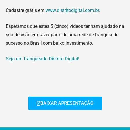
Cadastre grátis em
www.distritodigital.com.br
.
Esperamos que estes 5 (cinco) vídeos tenham ajudado na
sua decisão em fazer parte de uma rede de franquia de
sucesso no Brasil com baixo investimento.
Seja um franqueado Distrito Digital!
BAIXAR APRESENTAÇÃO