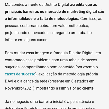
Marcondes a frente da Distrito Digital
acredita que as
principais barreiras no mercado de marketing digital são
a informalidade e a falta de metodologias.
Com isso, as
pessoas costumam cobrar um valor muito baixo,
prejudicando o mercado e entregando um trabalho
inferior em alguns casos.
Para mudar essa imagem a franquia Distrito Digital tem
contornado esse problema com uma tabela de preços
sugerida, compartilhando bom conteúdo (por exemplo,
casos de sucesso
), explicação da metodologia própria
DAVI e o alcance da rede (presente em 8 estados em
Novembro/2021), mostrando assim valor ao cliente.
Já no negócio uma barreira inicial é a persistência e
determinação, visto que no começo de um negócio o