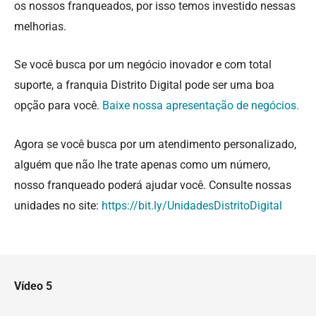
os nossos franqueados, por isso temos investido nessas
melhorias.
Se você busca por um negócio inovador e com total
suporte, a franquia Distrito Digital pode ser uma boa
opção para você.
Baixe nossa apresentação de negócios.
Agora se você busca por um atendimento personalizado,
alguém que não lhe trate apenas como um número,
nosso franqueado poderá ajudar você. Consulte nossas
unidades no site:
https://bit.ly/UnidadesDistritoDigital
Vídeo 5