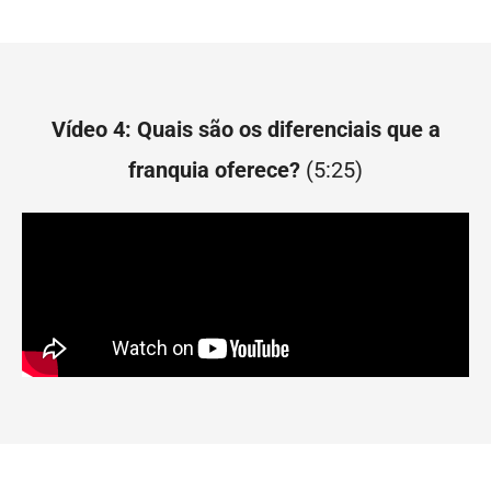
Vídeo 4: Quais são os diferenciais que a
franquia oferece?
(5:25)