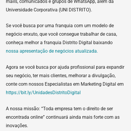
mails, comunicados e grupos de WhatsApp, além da
Universidade Corporativa (UNI DISTRITO).
Se você busca por uma franquia com um modelo de
negócio enxuto, que você consegue trabalhar de casa,
conheça melhor a franquia Distrito Digital baixando
nossa apresentação de negócios atualizada.
Agora se você busca por ajuda profissional para expandir
seu negócio, ter mais clientes, melhorar a divulgação,
conte com nossos Especialistas em Marketing Digital em
https://bit.ly/UnidadesDistritoDigital
A nossa missão: “Toda empresa tem o direito de ser
encontrada online” continuará ainda mais forte com as
inovações.