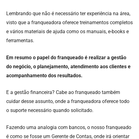
Lembrando que não é necessário ter experiência na área,
visto que a franqueadora oferece treinamentos completos
e vários materiais de ajuda como os manuais, e-books e
ferramentas.
Em resumo o papel do franqueado é realizar a gestão
do negócio, o planejamento, atendimento aos clientes e
acompanhamento dos resultados.
E a gestão financeira? Cabe ao franqueado também
cuidar desse assunto, onde a franqueadora oferece todo
o suporte necessário quando solicitado.
Fazendo uma analogia com bancos, o nosso franqueado
é como se fosse um Gerente de Contas, onde irá orientar