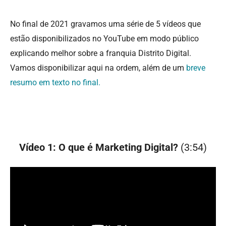
No final de 2021 gravamos uma série de 5 vídeos que
estão disponibilizados no YouTube em modo público
explicando melhor sobre a franquia Distrito Digital.
Vamos disponibilizar aqui na ordem, além de um
breve
resumo em texto no final.
Vídeo 1: O que é Marketing Digital?
(3:54)