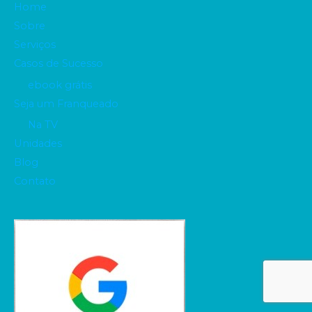
Home
Sobre
Serviços
Casos de Sucesso
ebook grátis
Seja um Franqueado
Na TV
Unidades
Blog
Contato