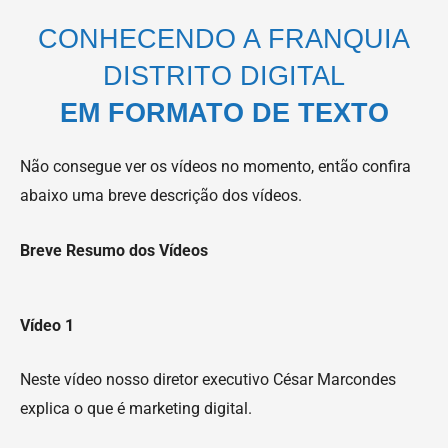
CONHECENDO A FRANQUIA
DISTRITO DIGITAL
EM FORMATO DE TEXTO
Não consegue ver os vídeos no momento, então confira
abaixo uma breve descrição dos vídeos.
Breve Resumo dos Vídeos
Vídeo 1
Neste vídeo nosso diretor executivo César Marcondes
explica o que é marketing digital.