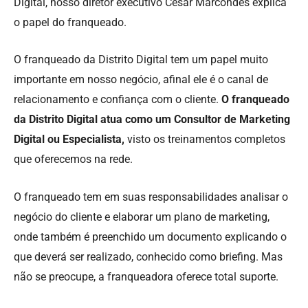
Digital, nosso diretor executivo César Marcondes explica
o papel do franqueado.
O franqueado da Distrito Digital tem um papel muito
importante em nosso negócio, afinal ele é o canal de
relacionamento e confiança com o cliente.
O franqueado
da Distrito Digital atua como um Consultor de Marketing
Digital ou Especialista,
visto os treinamentos completos
que oferecemos na rede.
O franqueado tem em suas responsabilidades analisar o
negócio do cliente e elaborar um plano de marketing,
onde também é preenchido um documento explicando o
que deverá ser realizado, conhecido como briefing. Mas
não se preocupe, a franqueadora oferece total suporte.