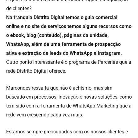
de clientes?
Na franquia Distrito Digital temos o guia comercial
online e no site de serviços temos alguns recursos como
o ebook, blog (conteúdo), páginas da unidade,
WhatsApp, além de uma ferramenta de prospecção
ativa e extração de leads do WhatsApp e Instagram.
Outro ponto interessante é o programa de Parcerias que a
rede Distrito Digital oferece.
Marcondes ressalta que não é achismo, mas sim
baseado em processos, inovação e novas soluções, como
tem sido com a ferramenta de WhatsApp Marketing que a
rede vem crescendo cada vez mais.
Estamos sempre preocupados com os nossos clientes e