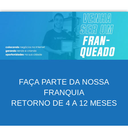
FAÇA PARTE DA NOSSA
FRANQUIA
RETORNO DE 4 A 12 MESES