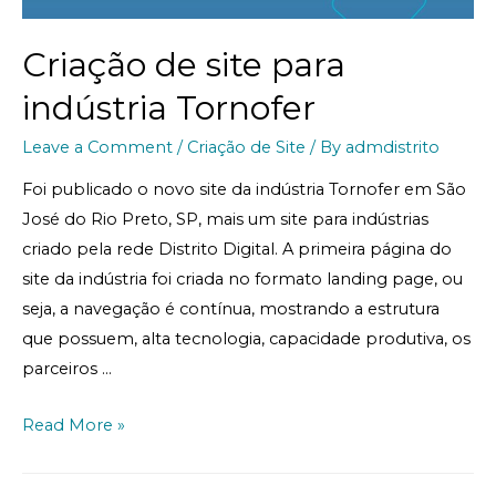
Criação de site para
indústria Tornofer
Leave a Comment
/
Criação de Site
/ By
admdistrito
Foi publicado o novo site da indústria Tornofer em São
José do Rio Preto, SP, mais um site para indústrias
criado pela rede Distrito Digital. A primeira página do
site da indústria foi criada no formato landing page, ou
seja, a navegação é contínua, mostrando a estrutura
que possuem, alta tecnologia, capacidade produtiva, os
parceiros …
Read More »