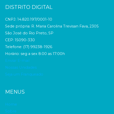
DISTRITO DIGITAL
CNPJ: 14.820.197/0001-10
Sede própria: R. Maria Carolina Trevisan Fava, 2305
São José do Rio Preto, SP
CEP: 15090-330
Telefone: (17) 99238-1926
Horário: seg a sex 8:00 as 17:00h
Enviar E-mail
Nossas Unidades
Seja um Franqueado
MENUS
Home
Sobre