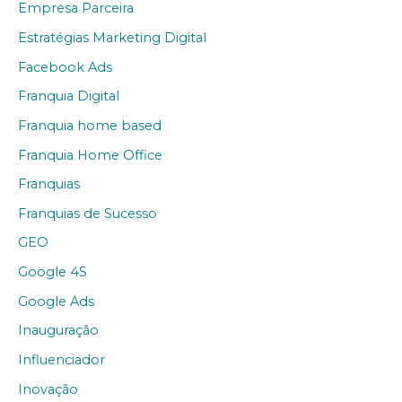
Empresa Parceira
Estratégias Marketing Digital
Facebook Ads
Franquia Digital
Franquia home based
Franquia Home Office
Franquias
Franquias de Sucesso
GEO
Google 4S
Google Ads
Inauguração
Influenciador
Inovação