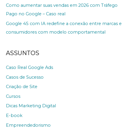
Como aumentar suas vendas em 2026 com Tráfego
Pago no Google – Caso real
Google 4S com IA redefine a conexão entre marcas e
consumidores com modelo comportamental
ASSUNTOS
Caso Real Google Ads
Casos de Sucesso
Criação de Site
Cursos
Dicas Marketing Digital
E-book
Empreendedorismo