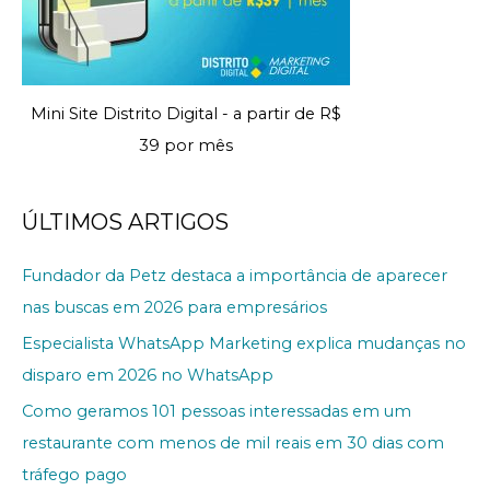
Mini Site Distrito Digital - a partir de R$
39 por mês
ÚLTIMOS ARTIGOS
Fundador da Petz destaca a importância de aparecer
nas buscas em 2026 para empresários
Especialista WhatsApp Marketing explica mudanças no
disparo em 2026 no WhatsApp
Como geramos 101 pessoas interessadas em um
restaurante com menos de mil reais em 30 dias com
tráfego pago