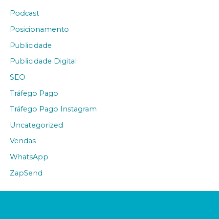
Podcast
Posicionamento
Publicidade
Publicidade Digital
SEO
Tráfego Pago
Tráfego Pago Instagram
Uncategorized
Vendas
WhatsApp
ZapSend