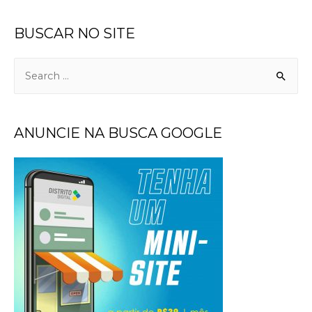
BUSCAR NO SITE
ANUNCIE NA BUSCA GOOGLE