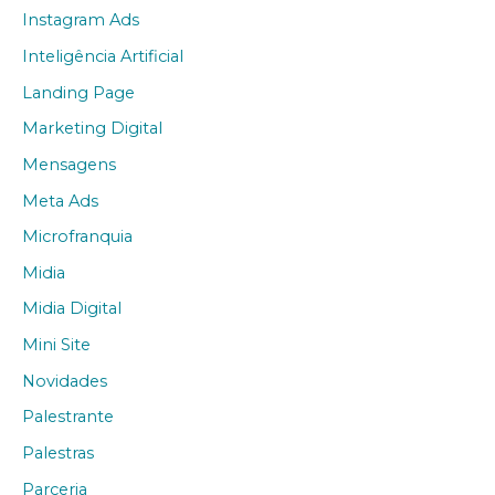
Instagram Ads
Inteligência Artificial
Landing Page
Marketing Digital
Mensagens
Meta Ads
Microfranquia
Midia
Midia Digital
Mini Site
Novidades
Palestrante
Palestras
Parceria