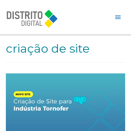
criação de site