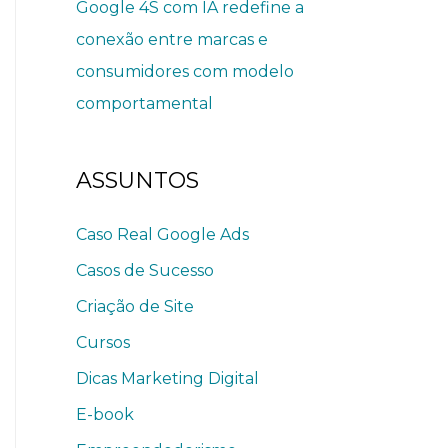
Google 4S com IA redefine a
conexão entre marcas e
consumidores com modelo
comportamental
ASSUNTOS
Caso Real Google Ads
Casos de Sucesso
Criação de Site
Cursos
Dicas Marketing Digital
E-book