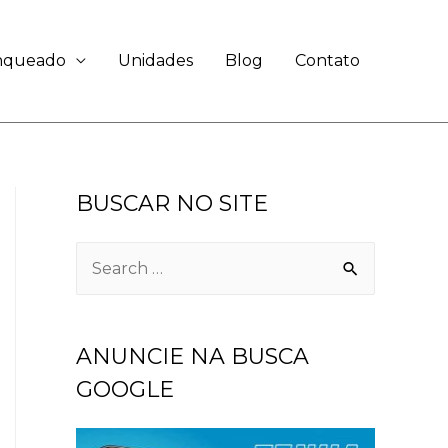
anqueado
Unidades
Blog
Contato
BUSCAR NO SITE
ANUNCIE NA BUSCA
GOOGLE