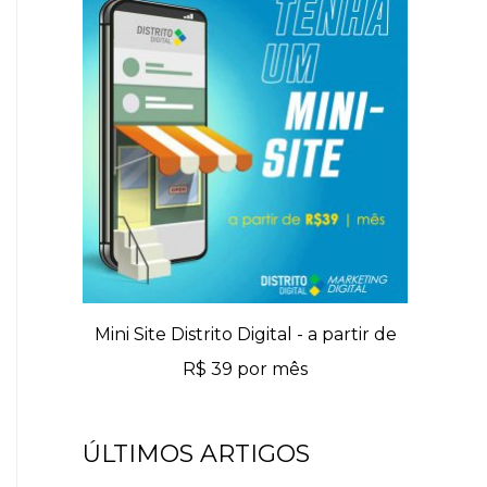
Mini Site Distrito Digital - a partir de
R$ 39 por mês
ÚLTIMOS ARTIGOS