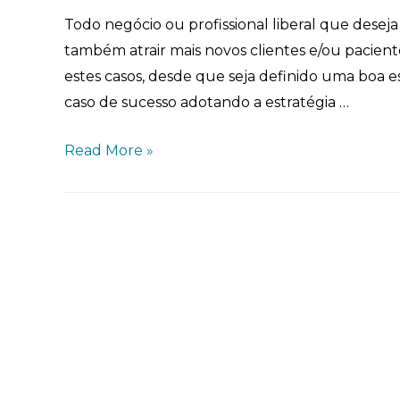
Todo negócio ou profissional liberal que deseja c
também atrair mais novos clientes e/ou pacient
estes casos, desde que seja definido uma boa es
caso de sucesso adotando a estratégia …
Read More »