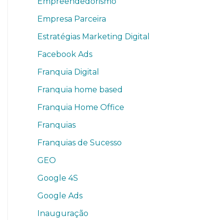
Empreendedorismo
Empresa Parceira
Estratégias Marketing Digital
Facebook Ads
Franquia Digital
Franquia home based
Franquia Home Office
Franquias
Franquias de Sucesso
GEO
Google 4S
Google Ads
Inauguração