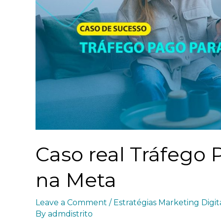
Caso real Tráfego 
na Meta
Leave a Comment
/
Estratégias Marketing Digit
By
admdistrito