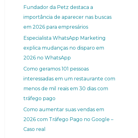
Fundador da Petz destaca a
importância de aparecer nas buscas
em 2026 para empresários
Especialista WhatsApp Marketing
explica mudanças no disparo em
2026 no WhatsApp
Como geramos 101 pessoas
interessadas em um restaurante com
menos de mil reais em 30 dias com
tráfego pago
Como aumentar suas vendas em
2026 com Tráfego Pago no Google –
Caso real