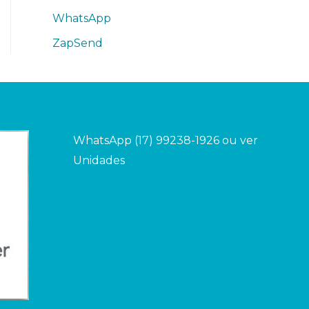
WhatsApp
ZapSend
WhatsApp (17) 99238-1926 ou ver
Unidades