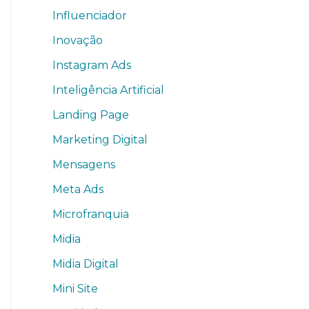
Influenciador
Inovação
Instagram Ads
Inteligência Artificial
Landing Page
Marketing Digital
Mensagens
Meta Ads
Microfranquia
Midia
Midia Digital
Mini Site