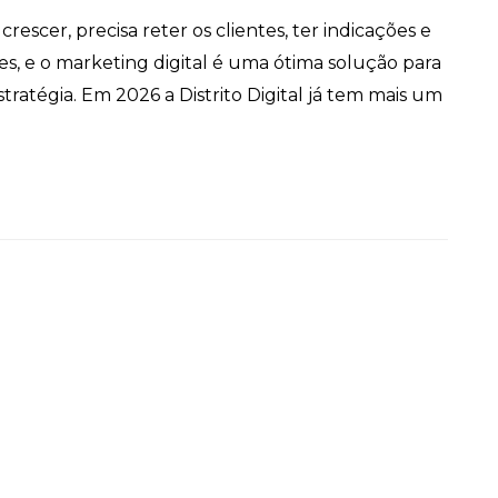
rescer, precisa reter os clientes, ter indicações e
es, e o marketing digital é uma ótima solução para
tratégia. Em 2026 a Distrito Digital já tem mais um