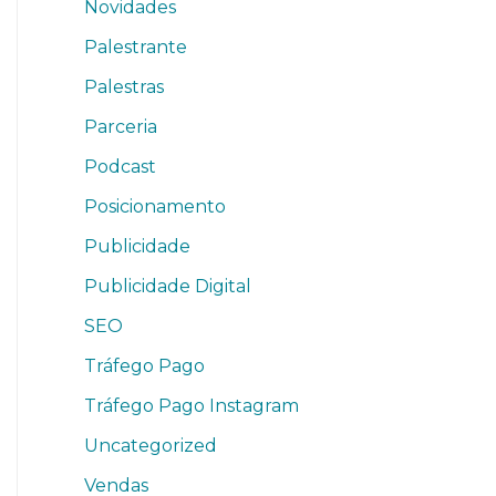
Novidades
Palestrante
Palestras
Parceria
Podcast
Posicionamento
Publicidade
Publicidade Digital
SEO
Tráfego Pago
Tráfego Pago Instagram
Uncategorized
Vendas