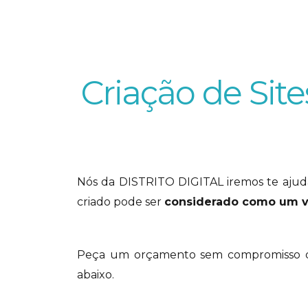
Criação de Sit
Nós da DISTRITO DIGITAL iremos te ajud
criado pode ser
considerado como um v
Peça um orçamento sem compromisso de
abaixo.