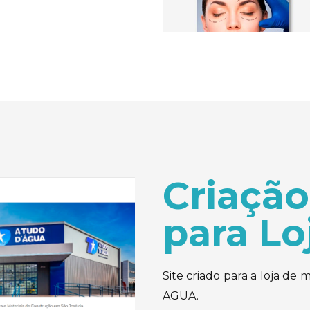
Criação
para Lo
Site criado para a loja de 
AGUA.