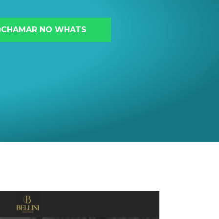
CHAMAR NO WHATS