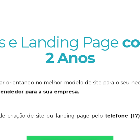
es e Landing Page
co
2 Anos
ar orientando no melhor modelo de site para o seu ne
endedor para a sua empresa.
 criação de site ou landing page pelo
telefone (17