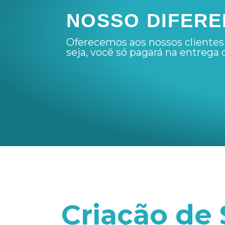
NOSSO DIFERE
Oferecemos aos nossos clientes 
seja, você só pagará na entrega 
Criação de 