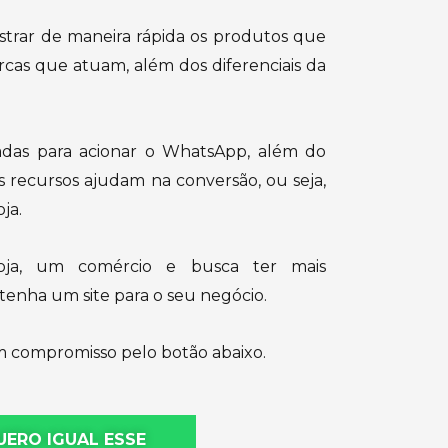
ostrar de maneira rápida os produtos que
rcas que atuam, além dos diferenciais da
adas para acionar o WhatsApp, além do
 recursos ajudam na conversão, ou seja,
ja.
oja, um comércio e busca ter mais
 tenha um site para o seu negócio.
m compromisso pelo botão abaixo.
UERO IGUAL ESSE