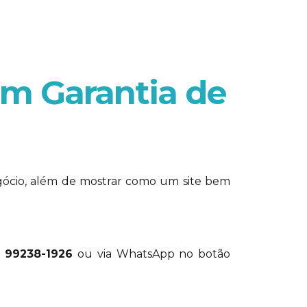
m Garantia de
gócio, além de mostrar como um site bem
) 99238-1926
ou via WhatsApp no botão