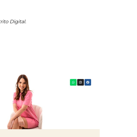
ito Digital.