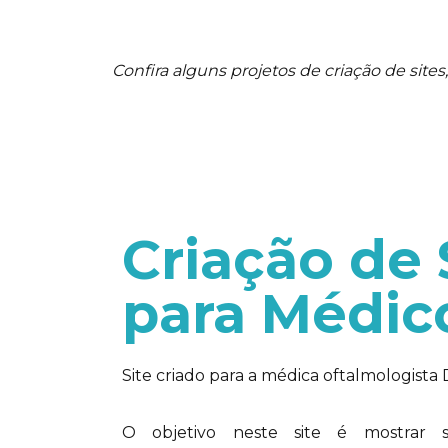
Confira alguns projetos de criação de sites, 
Criação de 
para Médic
Site criado para a médica oftalmologista 
O objetivo neste site é mostrar s