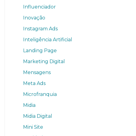
Influenciador
Inovação
Instagram Ads
Inteligência Artificial
Landing Page
Marketing Digital
Mensagens
Meta Ads
Microfranquia
Midia
Midia Digital
Mini Site