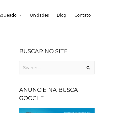
anqueado
Unidades
Blog
Contato
BUSCAR NO SITE
ANUNCIE NA BUSCA
GOOGLE