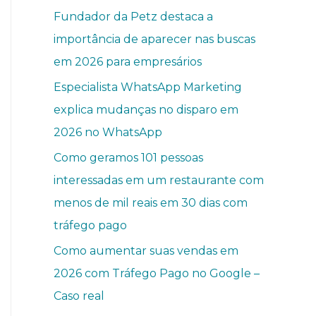
Fundador da Petz destaca a
importância de aparecer nas buscas
em 2026 para empresários
Especialista WhatsApp Marketing
explica mudanças no disparo em
2026 no WhatsApp
Como geramos 101 pessoas
interessadas em um restaurante com
menos de mil reais em 30 dias com
tráfego pago
Como aumentar suas vendas em
2026 com Tráfego Pago no Google –
Caso real