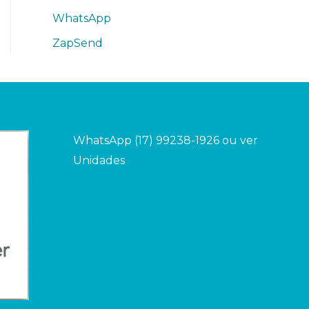
WhatsApp
ZapSend
WhatsApp (17) 99238-1926 ou ver
Unidades