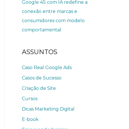
Google 4S com IA redefine a
conexão entre marcas e
consumidores com modelo
comportamental
ASSUNTOS
Caso Real Google Ads
Casos de Sucesso
Criação de Site
Cursos
Dicas Marketing Digital
E-book