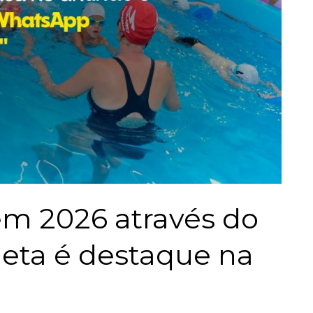
em 2026 através do
eta é destaque na