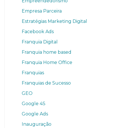
Empreendedorismo
Empresa Parceira
Estratégias Marketing Digital
Facebook Ads
Franquia Digital
Franquia home based
Franquia Home Office
Franquias
Franquias de Sucesso
GEO
Google 4S
Google Ads
Inauguração