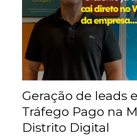
Geração de leads 
Tráfego Pago na M
Distrito Digital