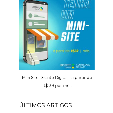
Mini Site Distrito Digital - a partir de
R$ 39 por mês
ÚLTIMOS ARTIGOS