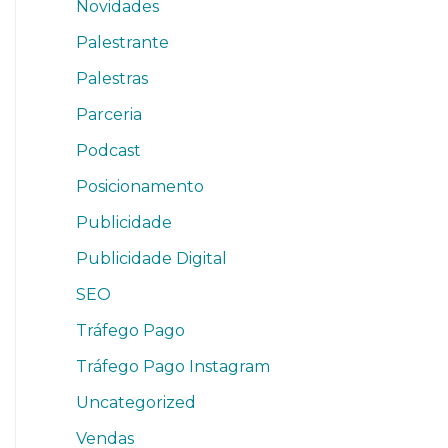
Novidades
Palestrante
Palestras
Parceria
Podcast
Posicionamento
Publicidade
Publicidade Digital
SEO
Tráfego Pago
Tráfego Pago Instagram
Uncategorized
Vendas