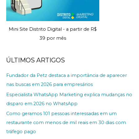
Mini Site Distrito Digital - a partir de R$
39 por mês
ÚLTIMOS ARTIGOS
Fundador da Petz destaca a importância de aparecer
nas buscas em 2026 para empresários
Especialista WhatsApp Marketing explica mudanças no
disparo em 2026 no WhatsApp
Como geramos 101 pessoas interessadas em um
restaurante com menos de mil reais em 30 dias com
tráfego pago