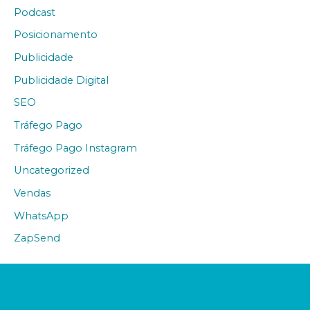
Podcast
Posicionamento
Publicidade
Publicidade Digital
SEO
Tráfego Pago
Tráfego Pago Instagram
Uncategorized
Vendas
WhatsApp
ZapSend