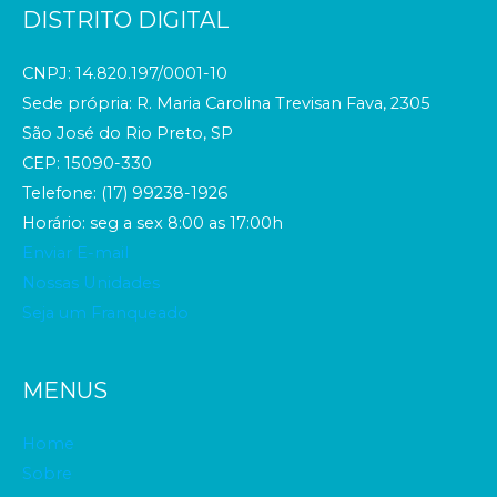
DISTRITO DIGITAL
CNPJ: 14.820.197/0001-10
Sede própria: R. Maria Carolina Trevisan Fava, 2305
São José do Rio Preto, SP
CEP: 15090-330
Telefone: (17) 99238-1926
Horário: seg a sex 8:00 as 17:00h
Enviar E-mail
Nossas Unidades
Seja um Franqueado
MENUS
Home
Sobre