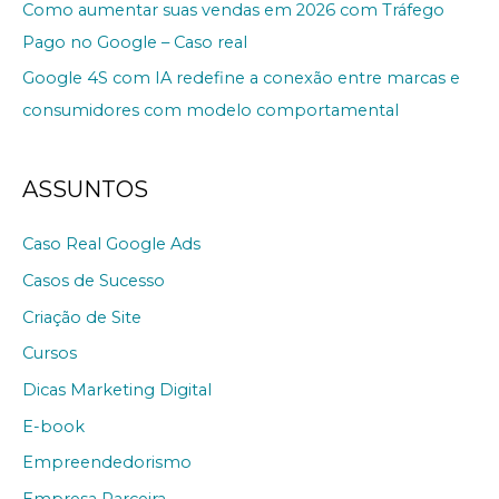
Como aumentar suas vendas em 2026 com Tráfego
Pago no Google – Caso real
Google 4S com IA redefine a conexão entre marcas e
consumidores com modelo comportamental
ASSUNTOS
Caso Real Google Ads
Casos de Sucesso
Criação de Site
Cursos
Dicas Marketing Digital
E-book
Empreendedorismo
Empresa Parceira