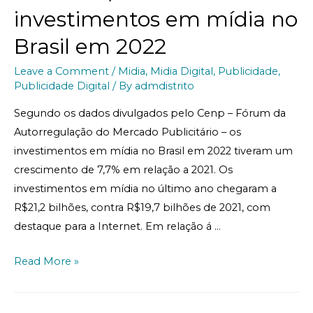
investimentos em mídia no
Brasil em 2022
Leave a Comment
/
Midia
,
Midia Digital
,
Publicidade
,
Publicidade Digital
/ By
admdistrito
Segundo os dados divulgados pelo Cenp – Fórum da
Autorregulação do Mercado Publicitário – os
investimentos em mídia no Brasil em 2022 tiveram um
crescimento de 7,7% em relação a 2021. Os
investimentos em mídia no último ano chegaram a
R$21,2 bilhões, contra R$19,7 bilhões de 2021, com
destaque para a Internet. Em relação á …
Read More »