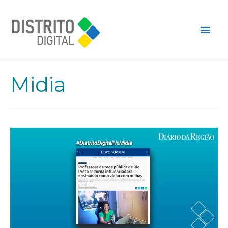
Midia