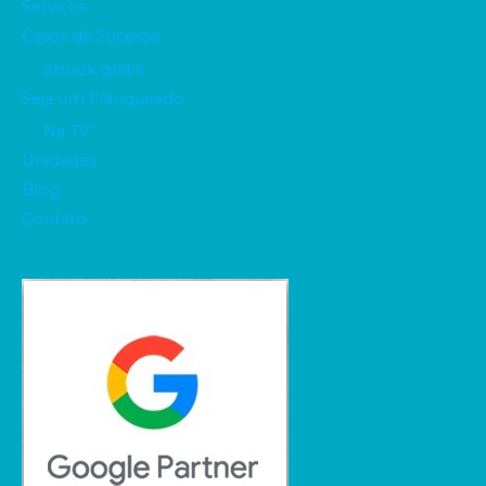
Serviços
Casos de Sucesso
ebook grátis
Seja um Franqueado
Na TV
Unidades
Blog
Contato