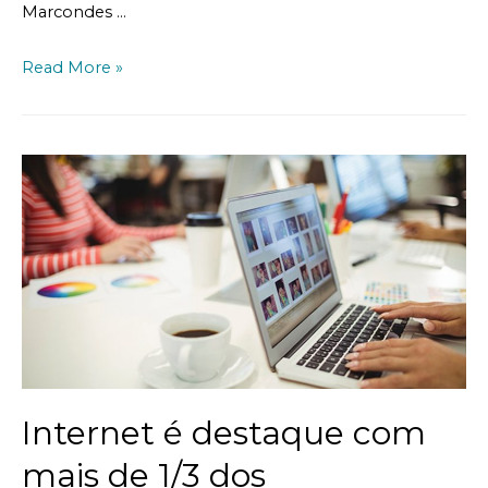
Marcondes …
Read More »
Internet é destaque com
mais de 1/3 dos