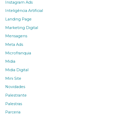
Instagram Ads
Inteligência Artificial
Landing Page
Marketing Digital
Mensagens
Meta Ads
Microfranquia
Midia
Midia Digital
Mini Site
Novidades
Palestrante
Palestras
Parceria