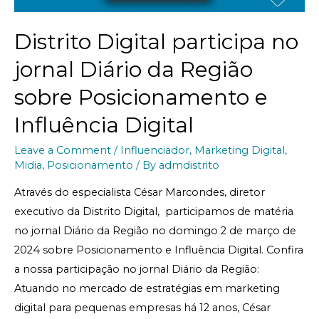
Distrito Digital participa no
jornal Diário da Região
sobre Posicionamento e
Influência Digital
Leave a Comment
/
Influenciador
,
Marketing Digital
,
Midia
,
Posicionamento
/ By
admdistrito
Através do especialista César Marcondes, diretor
executivo da Distrito Digital, participamos de matéria
no jornal Diário da Região no domingo 2 de março de
2024 sobre Posicionamento e Influência Digital. Confira
a nossa participação no jornal Diário da Região:
Atuando no mercado de estratégias em marketing
digital para pequenas empresas há 12 anos, César