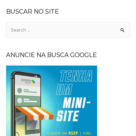
BUSCAR NO SITE
ANUNCIE NA BUSCA GOOGLE