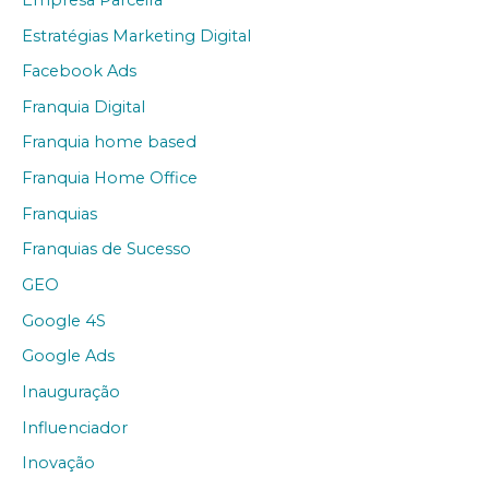
Estratégias Marketing Digital
Facebook Ads
Franquia Digital
Franquia home based
Franquia Home Office
Franquias
Franquias de Sucesso
GEO
Google 4S
Google Ads
Inauguração
Influenciador
Inovação