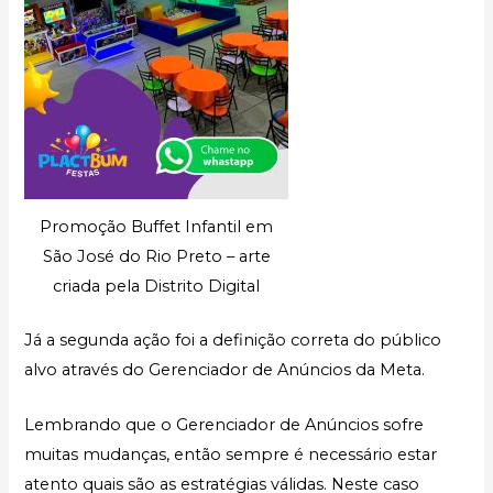
Promoção Buffet Infantil em
São José do Rio Preto – arte
criada pela Distrito Digital
Já a segunda ação foi a definição correta do público
alvo através do Gerenciador de Anúncios da Meta.
Lembrando que o Gerenciador de Anúncios sofre
muitas mudanças, então sempre é necessário estar
atento quais são as estratégias válidas. Neste caso