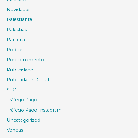
Novidades
Palestrante
Palestras
Parceria
Podcast
Posicionamento
Publicidade
Publicidade Digital
SEO
Tráfego Pago
Tráfego Pago Instagram
Uncategorized
Vendas