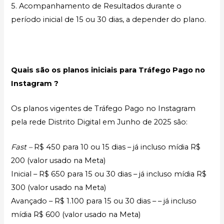
5. Acompanhamento de Resultados durante o
período inicial de 15 ou 30 dias, a depender do plano.
Quais são os planos iniciais para Tráfego Pago no
Instagram ?
Os planos vigentes de Tráfego Pago no Instagram
pela rede Distrito Digital em Junho de 2025 são:
Fast –
R$ 450 para 10 ou 15 dias – já incluso mídia R$
200 (valor usado na Meta)
Inicial – R$ 650 para 15 ou 30 dias – já incluso mídia R$
300 (valor usado na Meta)
Avançado – R$ 1.100 para 15 ou 30 dias – – já incluso
mídia R$ 600 (valor usado na Meta)