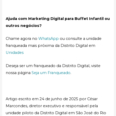
Ajuda com Marketing Digital para Buffet Infantil ou
outros negócios?
Chame agora no
WhatsApp
ou consulte a unidade
franqueada mais próxima da Distrito Digital em
Unidades
Deseja ser um franqueado da Distrito Digital, visite
nossa página
Seja um Franqueado
.
Artigo escrito em 24 de junho de 2025 por César
Marcondes, diretor executivo e responsável pela
unidade piloto da Distrito Digital em São José do Rio