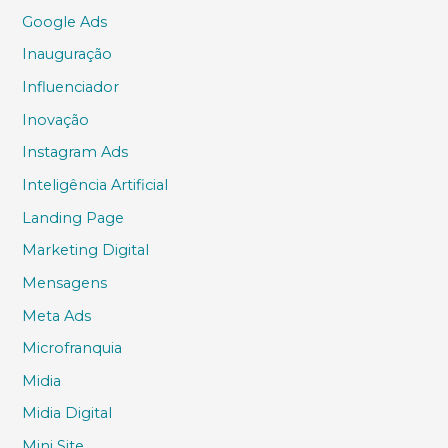
Google Ads
Inauguração
Influenciador
Inovação
Instagram Ads
Inteligência Artificial
Landing Page
Marketing Digital
Mensagens
Meta Ads
Microfranquia
Midia
Midia Digital
Mini Site