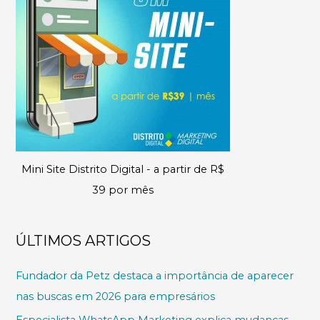
Mini Site Distrito Digital - a partir de R$
39 por mês
ÚLTIMOS ARTIGOS
Fundador da Petz destaca a importância de aparecer
nas buscas em 2026 para empresários