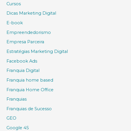
Cursos
Dicas Marketing Digital
E-book
Empreendedorismo
Empresa Parceira
Estratégias Marketing Digital
Facebook Ads
Franquia Digital
Franquia home based
Franquia Home Office
Franquias
Franquias de Sucesso
GEO
Google 4S