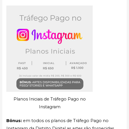
Planos Iniciais de Tráfego Pago no
Instagram
Bônus:
em todos os planos de Tráfego Pago no
Instagram da Distrito Digital as artes são fornecidas