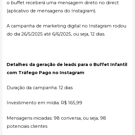
o buffet receberá uma mensagem direto no direct
(aplicativo de mensagens do Instagram).
A campanha de marketing digital no Instagram rodou
do dia 26/5/2025 até 6/6/2025, ou seja, 12 dias.
Detalhes da geração de leads para o Buffet Infantil
com Tráfego Pago no Instagram
Duração da campanha: 12 dias
Investimento em mídia: R$ 165,99
Mensagens iniciadas: 98 conversa, ou seja, 98
potenciais clientes