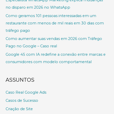
Especialista WhatsApp Marketing explica mudanças
no disparo em 2026 no WhatsApp
Como geramos 101 pessoas interessadas em um
restaurante com menos de mil reais em 30 dias com
tráfego pago
Como aumentar suas vendas em 2026 com Tráfego
Pago no Google – Caso real
Google 4S com IA redefine a conexão entre marcas e
consumidores com modelo comportamental
ASSUNTOS
Caso Real Google Ads
Casos de Sucesso
Criação de Site