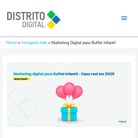
Home
Instagram Ads
Marketing Digital para Buffet Infantil