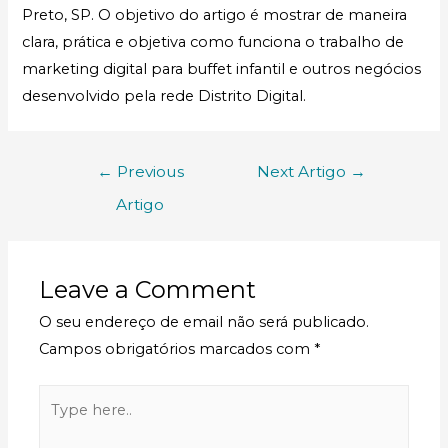
Preto, SP. O objetivo do artigo é mostrar de maneira
clara, prática e objetiva como funciona o trabalho de
marketing digital para buffet infantil e outros negócios
desenvolvido pela rede Distrito Digital.
←
Previous
Next Artigo
→
Artigo
Leave a Comment
O seu endereço de email não será publicado.
Campos obrigatórios marcados com
*