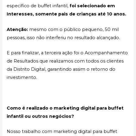
específico de buffet infantil,
foi selecionado em
Interesses, somente pais de crianças até 10 anos.
Atenção:
mesmo com o público pequeno, 50 mil
pessoas, isso não interferiu no resultado alcançado.
E para finalizar, a terceira ação foi o Acompanhamento
de Resultados que realizamos com todos os clientes
da Distrito Digital, garantindo assim o retorno do
investimento.
Como é realizado o marketing digital para buffet
infantil ou outros negócios?
Nosso trabalho com marketing digital para buffet