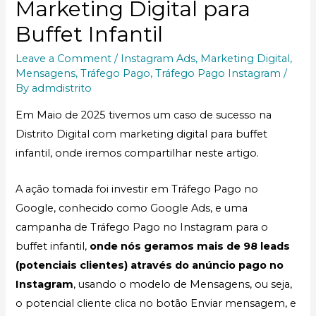
Marketing Digital para
Buffet Infantil
Leave a Comment
/
Instagram Ads
,
Marketing Digital
,
Mensagens
,
Tráfego Pago
,
Tráfego Pago Instagram
/
By
admdistrito
Em Maio de 2025 tivemos um caso de sucesso na
Distrito Digital com marketing digital para buffet
infantil, onde iremos compartilhar neste artigo.
A ação tomada foi investir em Tráfego Pago no
Google, conhecido como Google Ads, e uma
campanha de Tráfego Pago no Instagram para o
buffet infantil,
onde nós geramos mais de 98 leads
(potenciais clientes) através do anúncio pago no
Instagram
, usando o modelo de Mensagens, ou seja,
o potencial cliente clica no botão Enviar mensagem, e