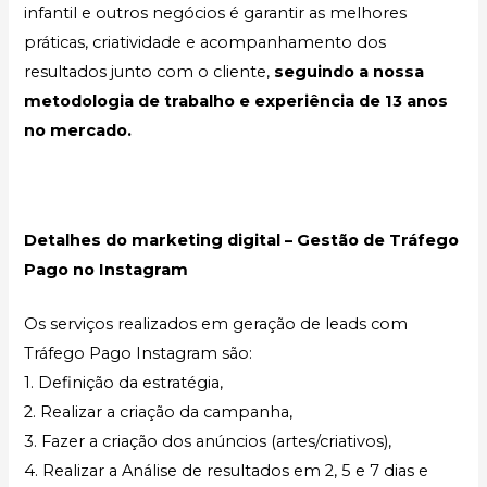
infantil e outros negócios é garantir as melhores
práticas, criatividade e acompanhamento dos
resultados junto com o cliente,
seguindo a nossa
metodologia de trabalho e experiência de 13 anos
no mercado.
Detalhes do marketing digital – Gestão de Tráfego
Pago no Instagram
Os serviços realizados em geração de leads com
Tráfego Pago Instagram são:
1. Definição da estratégia,
2. Realizar a criação da campanha,
3. Fazer a criação dos anúncios (artes/criativos),
4. Realizar a Análise de resultados em 2, 5 e 7 dias e