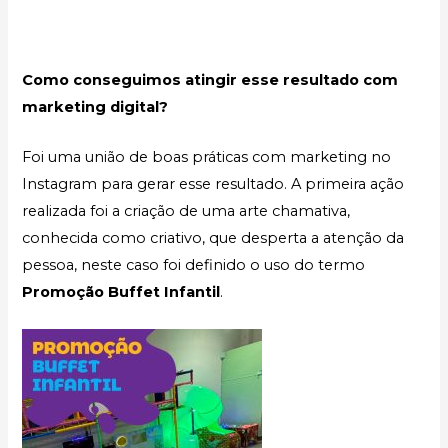
Como conseguimos atingir esse resultado com
marketing digital?
Foi uma união de boas práticas com marketing no
Instagram para gerar esse resultado. A primeira ação
realizada foi a criação de uma arte chamativa,
conhecida como criativo, que desperta a atenção da
pessoa, neste caso foi definido o uso do termo
Promoção Buffet Infantil
.