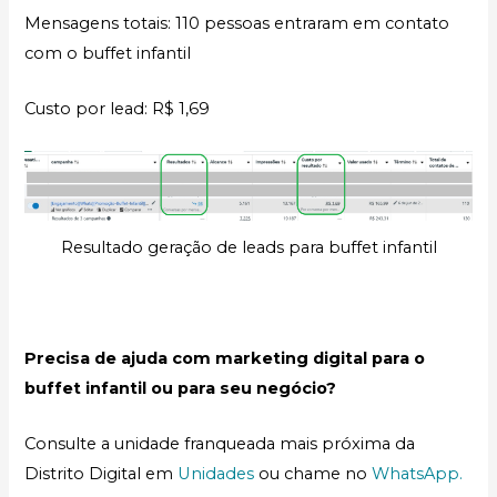
Mensagens totais: 110 pessoas entraram em contato
com o buffet infantil
Custo por lead: R$ 1,69
Resultado geração de leads para buffet infantil
Precisa de ajuda com marketing digital para o
buffet infantil ou para seu negócio?
Consulte a unidade franqueada mais próxima da
Distrito Digital em
Unidades
ou chame no
WhatsApp.