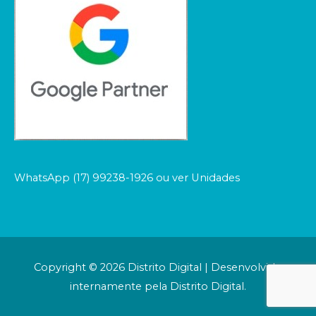
WhatsApp (17) 99238-1926 ou ver Unidades
Copyright © 2026
Distrito Digital
| Desenvolvido
internamente pela Distrito Digital.