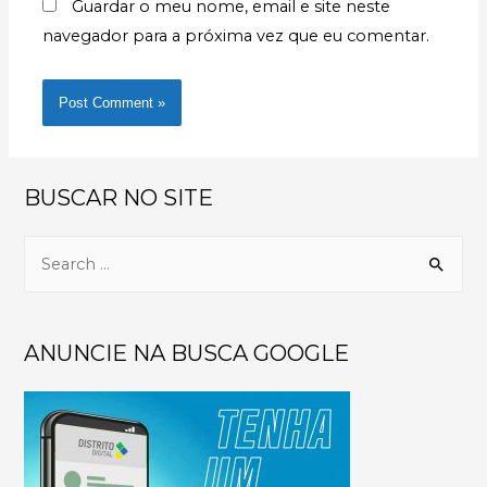
Guardar o meu nome, email e site neste
navegador para a próxima vez que eu comentar.
BUSCAR NO SITE
ANUNCIE NA BUSCA GOOGLE