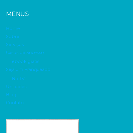
MENUS
Home
Sobre
Serviços
Casos de Sucesso
ebook grátis
Seja um Franqueado
Na TV
Unidades
Blog
Contato