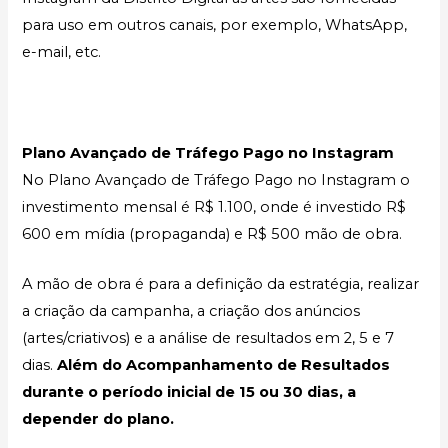
para uso em outros canais, por exemplo, WhatsApp,
e-mail, etc.
Plano Avançado de Tráfego Pago no Instagram
No Plano Avançado de Tráfego Pago no Instagram o
investimento mensal é R$ 1.100, onde é investido R$
600 em mídia (propaganda) e R$ 500 mão de obra.
A mão de obra é para a definição da estratégia, realizar
a criação da campanha, a criação dos anúncios
(artes/criativos) e a análise de resultados em 2, 5 e 7
dias.
Além do Acompanhamento de Resultados
durante o período inicial de 15 ou 30 dias, a
depender do plano.