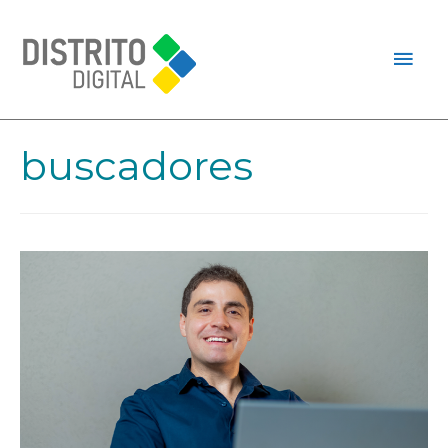
buscadores