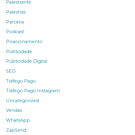
Palestrante
Palestras
Parceria
Podcast
Posicionamento
Publicidade
Publicidade Digital
SEO
Tráfego Pago
Tráfego Pago Instagram
Uncategorized
Vendas
WhatsApp
ZapSend