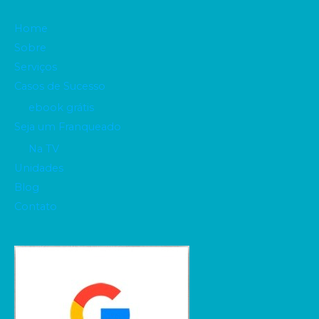
Home
Sobre
Serviços
Casos de Sucesso
ebook grátis
Seja um Franqueado
Na TV
Unidades
Blog
Contato