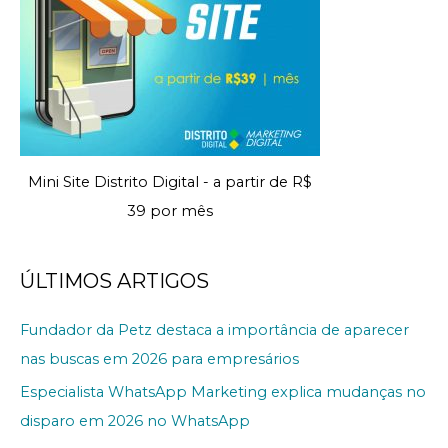
Mini Site Distrito Digital - a partir de R$
39 por mês
ÚLTIMOS ARTIGOS
Fundador da Petz destaca a importância de aparecer
nas buscas em 2026 para empresários
Especialista WhatsApp Marketing explica mudanças no
disparo em 2026 no WhatsApp