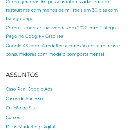
Como geramos 101 pessoas interessadas em um
restaurante com menos de mil reais em 30 dias com
tráfego pago
Como aumentar suas vendas em 2026 com Tráfego
Pago no Google – Caso real
Google 4S com IA redefine a conexão entre marcas e
consumidores com modelo comportamental
ASSUNTOS
Caso Real Google Ads
Casos de Sucesso
Criação de Site
Cursos
Dicas Marketing Digital