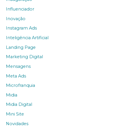
Influenciador
Inovação
Instagram Ads
Inteligência Artificial
Landing Page
Marketing Digital
Mensagens
Meta Ads
Microfranquia
Midia
Midia Digital
Mini Site
Novidades