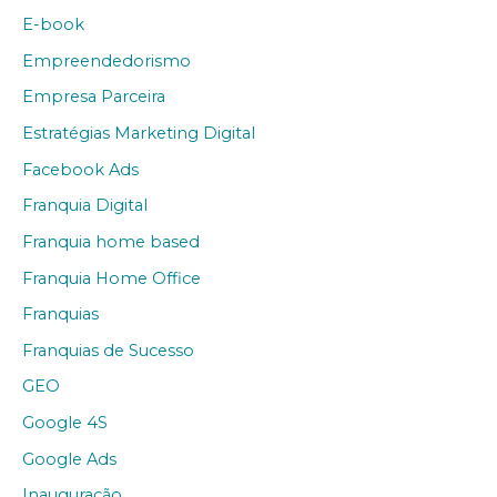
E-book
Empreendedorismo
Empresa Parceira
Estratégias Marketing Digital
Facebook Ads
Franquia Digital
Franquia home based
Franquia Home Office
Franquias
Franquias de Sucesso
GEO
Google 4S
Google Ads
Inauguração