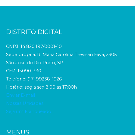
DISTRITO DIGITAL
CNPJ: 14.820.197/0001-10
Sede própria: R. Maria Carolina Trevisan Fava, 2305
São José do Rio Preto, SP
CEP: 15090-330
Telefone: (17) 99238-1926
Horário: seg a sex 8:00 as 17:00h
Enviar E-mail
Nossas Unidades
Seja um Franqueado
MENUS