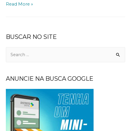
Read More »
BUSCAR NO SITE
ANUNCIE NA BUSCA GOOGLE