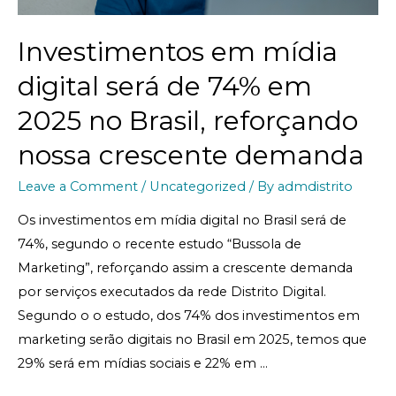
Investimentos em mídia
digital será de 74% em
2025 no Brasil, reforçando
nossa crescente demanda
Leave a Comment
/
Uncategorized
/ By
admdistrito
Os investimentos em mídia digital no Brasil será de
74%, segundo o recente estudo “Bussola de
Marketing”, reforçando assim a crescente demanda
por serviços executados da rede Distrito Digital.
Segundo o o estudo, dos 74% dos investimentos em
marketing serão digitais no Brasil em 2025, temos que
29% será em mídias sociais e 22% em …