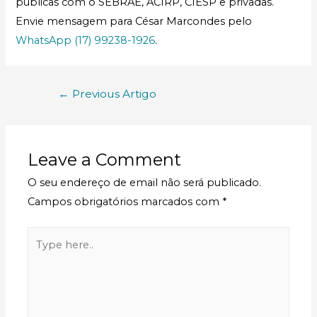
públicas com o SEBRAE, ACIRP, CIESP e privadas.
Envie mensagem para César Marcondes pelo
WhatsApp (17) 99238-1926
.
←
Previous Artigo
Leave a Comment
O seu endereço de email não será publicado.
Campos obrigatórios marcados com
*