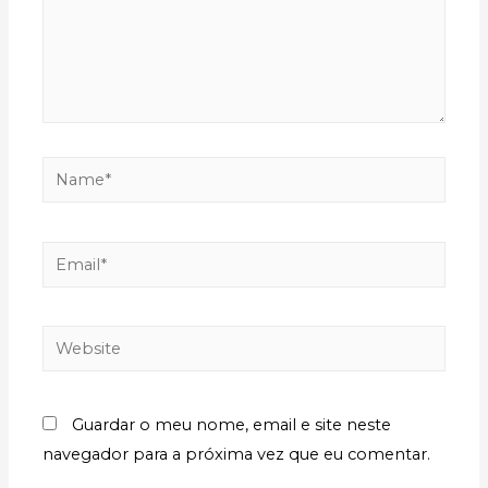
Guardar o meu nome, email e site neste
navegador para a próxima vez que eu comentar.