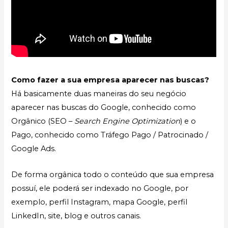
Como fazer a sua empresa aparecer nas buscas?
Há basicamente duas maneiras do seu negócio
aparecer nas buscas do Google, conhecido como
Orgânico (SEO –
Search Engine Optimization
) e o
Pago, conhecido como Tráfego Pago / Patrocinado /
Google Ads.
De forma orgânica todo o conteúdo que sua empresa
possuí, ele poderá ser indexado no Google, por
exemplo, perfil Instagram, mapa Google, perfil
LinkedIn, site, blog e outros canais.