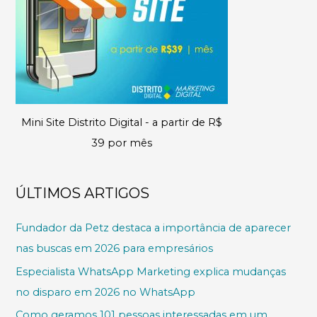
Mini Site Distrito Digital - a partir de R$
39 por mês
ÚLTIMOS ARTIGOS
Fundador da Petz destaca a importância de aparecer
nas buscas em 2026 para empresários
Especialista WhatsApp Marketing explica mudanças
no disparo em 2026 no WhatsApp
Como geramos 101 pessoas interessadas em um