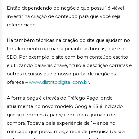
Então dependendo do negócio que possuí, é viável
investir na criação de conteúdo para que você seja
referenciado.
Há também técnicas na criação do site que ajudam no
fortalecimento da marca perante as buscas, que é o
SEO. Por exemplo, o site com bom conteúdo escrito
e utilizando palavras chave, título e descrição corretas e
outros recursos que o nosso portal de negócios
oferece –
www.distritodigital.com.br
.
A forma paga é através do Tráfego Pago, onde
atualmente no novo modelo Google 4S é indicado
que sua empresa apareça em toda a jornada de
compra. Todavia pela experiência de 14 anos no
mercado que possuímos, a rede de pesquisa (busca