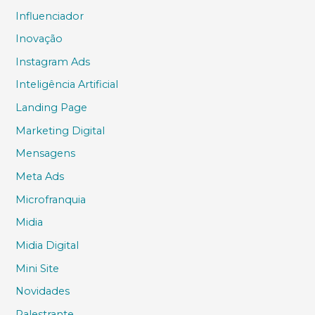
Influenciador
Inovação
Instagram Ads
Inteligência Artificial
Landing Page
Marketing Digital
Mensagens
Meta Ads
Microfranquia
Midia
Midia Digital
Mini Site
Novidades
Palestrante