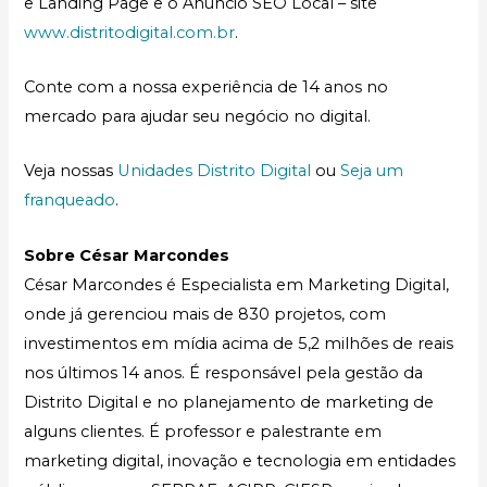
e Landing Page e o Anúncio SEO Local – site
www.distritodigital.com.br
.
Conte com a nossa experiência de 14 anos no
mercado para ajudar seu negócio no digital.
Veja nossas
Unidades Distrito Digital
ou
Seja um
franqueado
.
Sobre César Marcondes
César Marcondes é Especialista em Marketing Digital,
onde já gerenciou mais de 830 projetos, com
investimentos em mídia acima de 5,2 milhões de reais
nos últimos 14 anos. É responsável pela gestão da
Distrito Digital e no planejamento de marketing de
alguns clientes. É professor e palestrante em
marketing digital, inovação e tecnologia em entidades