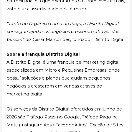
patrocinada) é a que orientamos o cliente investir mais,
visto que a assertividade dela é maior.
“Tanto no Orgânico como no Pago, a Distrito Digital
consegue ajudar os negócios crescerem através das
buscas.”
diz César Marcondes, fundador Distrito Digital.
Sobre a franquia Distrito Digital
A Distrito Digital é uma franquia de marketing digital
especializada em Micro e Pequenas Empresas, onde
possuí soluções e planos que ajudam pequenos
negócios a crescerem em vendas através do
marketing digital.
Os serviços da Distrito Digital oferecidos em junho de
2026 são Tráfego Pago no Google, Tráfego Pago na
Meta (Instagram Ads / Facebook Ads), Criação de Sites