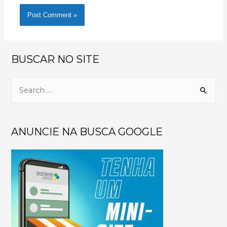
BUSCAR NO SITE
ANUNCIE NA BUSCA GOOGLE