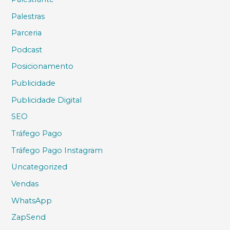
Palestras
Parceria
Podcast
Posicionamento
Publicidade
Publicidade Digital
SEO
Tráfego Pago
Tráfego Pago Instagram
Uncategorized
Vendas
WhatsApp
ZapSend