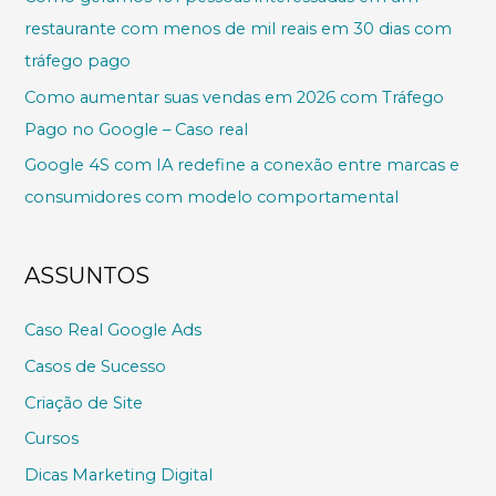
restaurante com menos de mil reais em 30 dias com
tráfego pago
Como aumentar suas vendas em 2026 com Tráfego
Pago no Google – Caso real
Google 4S com IA redefine a conexão entre marcas e
consumidores com modelo comportamental
ASSUNTOS
Caso Real Google Ads
Casos de Sucesso
Criação de Site
Cursos
Dicas Marketing Digital