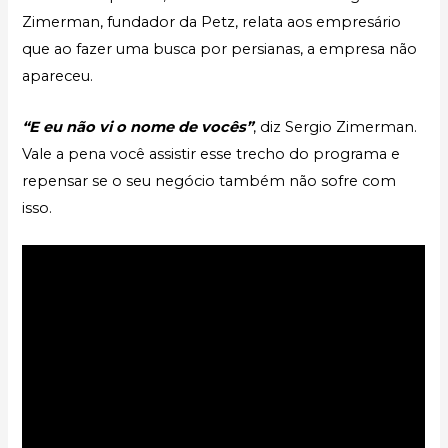
Zimerman, fundador da Petz, relata aos empresário
que ao fazer uma busca por persianas, a empresa não
apareceu.
“E eu não vi o nome de vocês”
, diz Sergio Zimerman.
Vale a pena você assistir esse trecho do programa e
repensar se o seu negócio também não sofre com
isso.