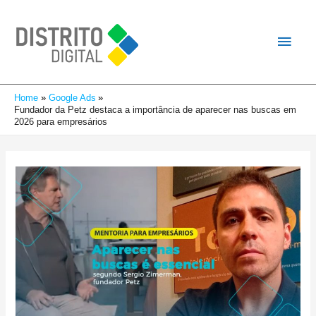
Home
Google Ads
Fundador da Petz destaca a importância de aparecer nas buscas em
2026 para empresários