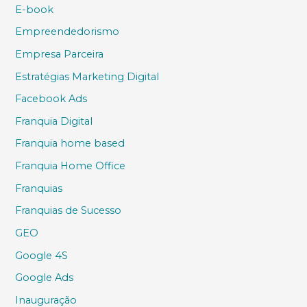
E-book
Empreendedorismo
Empresa Parceira
Estratégias Marketing Digital
Facebook Ads
Franquia Digital
Franquia home based
Franquia Home Office
Franquias
Franquias de Sucesso
GEO
Google 4S
Google Ads
Inauguração