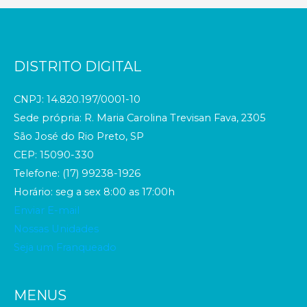
DISTRITO DIGITAL
CNPJ: 14.820.197/0001-10
Sede própria: R. Maria Carolina Trevisan Fava, 2305
São José do Rio Preto, SP
CEP: 15090-330
Telefone: (17) 99238-1926
Horário: seg a sex 8:00 as 17:00h
Enviar E-mail
Nossas Unidades
Seja um Franqueado
MENUS