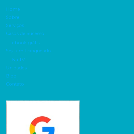
Home
Sobre
Serviços
Casos de Sucesso
ebook grátis
Seja um Franqueado
Na TV
Unidades
Blog
Contato