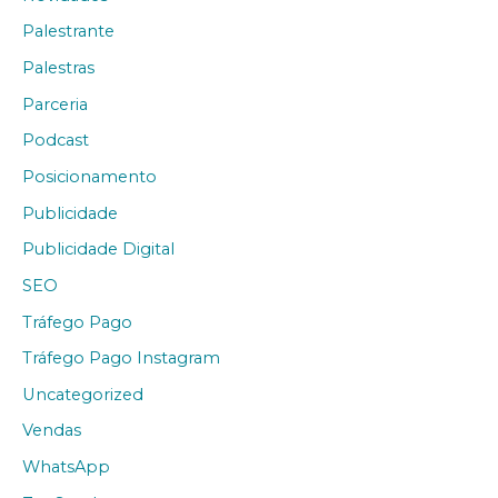
Palestrante
Palestras
Parceria
Podcast
Posicionamento
Publicidade
Publicidade Digital
SEO
Tráfego Pago
Tráfego Pago Instagram
Uncategorized
Vendas
WhatsApp