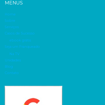
MENUS
Home
Sobre
Serviços
Casos de Sucesso
ebook grátis
Seja um Franqueado
Na TV
Unidades
Blog
Contato