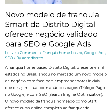
Novo modelo de franquia
Smart da Distrito Digital
oferece negócio validado
para SEO e Google Ads
Leave a Comment
/
Franquia home based
,
Google Ads
,
SEO
/ By
admdistrito
A franquia home based Distrito Digital, presente em 8
estados no Brasil, lançou no mercado um novo modelo
de negócio com foco para empreendedores iniciais
que desejam atuar com anúncios pagos (Tráfego Pago
no Google) e com SEO (Search Engine Optimization).
O novo modelo da franquia nomeado como Start,
oferece curso online completo ao franqueado, …