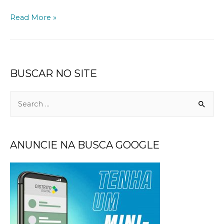
Read More »
BUSCAR NO SITE
ANUNCIE NA BUSCA GOOGLE