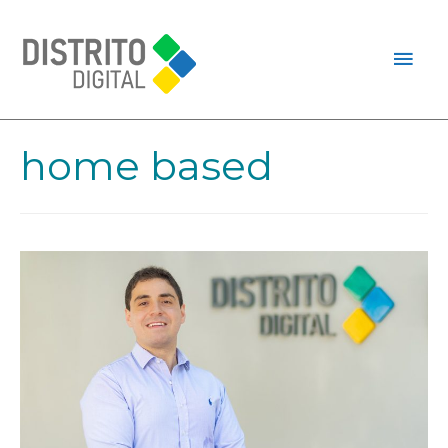
home based