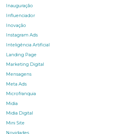
Inauguração
Influenciador
Inovação
Instagram Ads
Inteligência Artificial
Landing Page
Marketing Digital
Mensagens
Meta Ads
Microfranquia
Midia
Midia Digital
Mini Site
Novidades