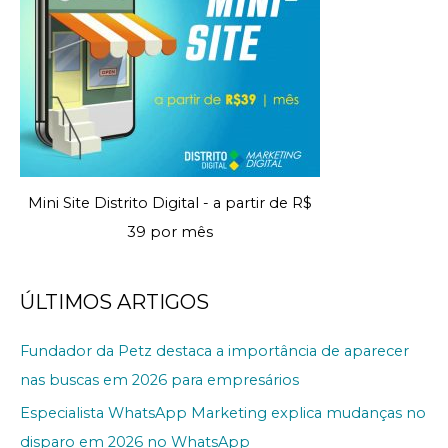
Mini Site Distrito Digital - a partir de R$
39 por mês
ÚLTIMOS ARTIGOS
Fundador da Petz destaca a importância de aparecer
nas buscas em 2026 para empresários
Especialista WhatsApp Marketing explica mudanças no
disparo em 2026 no WhatsApp