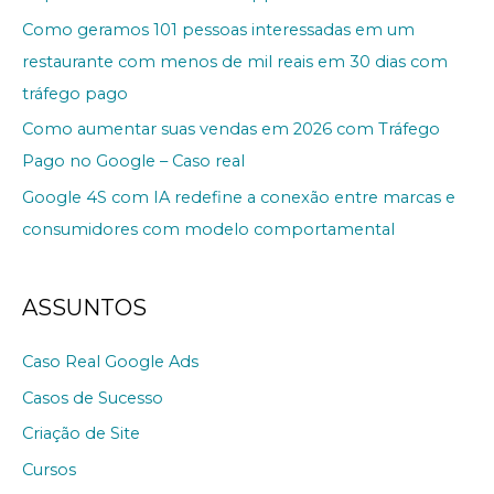
Como geramos 101 pessoas interessadas em um
restaurante com menos de mil reais em 30 dias com
tráfego pago
Como aumentar suas vendas em 2026 com Tráfego
Pago no Google – Caso real
Google 4S com IA redefine a conexão entre marcas e
consumidores com modelo comportamental
ASSUNTOS
Caso Real Google Ads
Casos de Sucesso
Criação de Site
Cursos