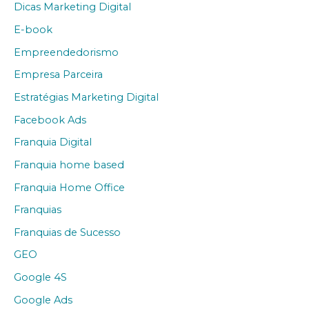
Dicas Marketing Digital
E-book
Empreendedorismo
Empresa Parceira
Estratégias Marketing Digital
Facebook Ads
Franquia Digital
Franquia home based
Franquia Home Office
Franquias
Franquias de Sucesso
GEO
Google 4S
Google Ads