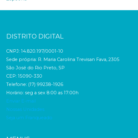
DISTRITO DIGITAL
CNPJ: 14.820.197/0001-10
Sede própria: R. Maria Carolina Trevisan Fava, 2305
São José do Rio Preto, SP
CEP: 15090-330
Telefone: (17) 99238-1926
Horário: seg a sex 8:00 as 17:00h
Enviar E-mail
Nossas Unidades
Seja um Franqueado