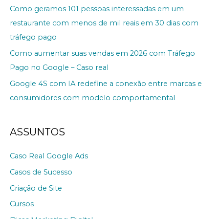
Como geramos 101 pessoas interessadas em um
restaurante com menos de mil reais em 30 dias com
tráfego pago
Como aumentar suas vendas em 2026 com Tráfego
Pago no Google – Caso real
Google 4S com IA redefine a conexão entre marcas e
consumidores com modelo comportamental
ASSUNTOS
Caso Real Google Ads
Casos de Sucesso
Criação de Site
Cursos