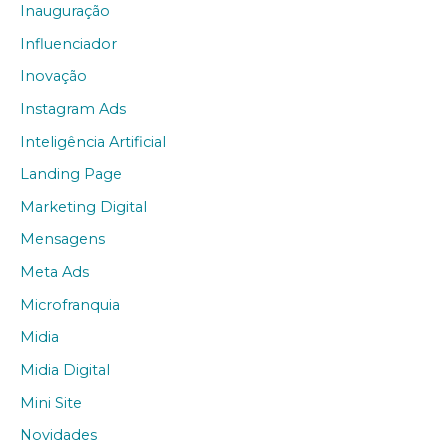
Inauguração
Influenciador
Inovação
Instagram Ads
Inteligência Artificial
Landing Page
Marketing Digital
Mensagens
Meta Ads
Microfranquia
Midia
Midia Digital
Mini Site
Novidades