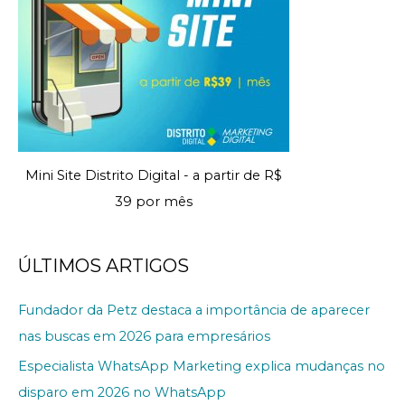
Mini Site Distrito Digital - a partir de R$
39 por mês
ÚLTIMOS ARTIGOS
Fundador da Petz destaca a importância de aparecer
nas buscas em 2026 para empresários
Especialista WhatsApp Marketing explica mudanças no
disparo em 2026 no WhatsApp