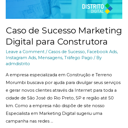
Caso de Sucesso Marketing
Digital para Construtora
Leave a Comment
/
Casos de Sucesso
,
Facebook Ads
,
Instagram Ads
,
Mensagens
,
Tráfego Pago
/ By
admdistrito
A empresa especializada em Construção e Terreno
Morumbi buscava por ajuda para divulgar seus serviços
e gerar novos clientes através da Internet para toda a
cidade de São José do Rio Preto, SP e região até 50
km. Como a empresa não dispõe de site nosso
Especialista em Marketing Digital sugeriu uma
campanha nas redes …