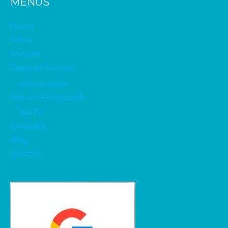
MENUS
Home
Sobre
Serviços
Casos de Sucesso
ebook grátis
Seja um Franqueado
Na TV
Unidades
Blog
Contato