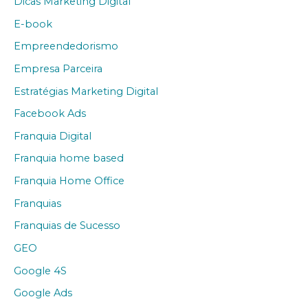
Dicas Marketing Digital
E-book
Empreendedorismo
Empresa Parceira
Estratégias Marketing Digital
Facebook Ads
Franquia Digital
Franquia home based
Franquia Home Office
Franquias
Franquias de Sucesso
GEO
Google 4S
Google Ads