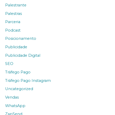
Palestrante
Palestras
Parceria
Podcast
Posicionamento
Publicidade
Publicidade Digital
SEO
Tráfego Pago
Tráfego Pago Instagram
Uncategorized
Vendas
WhatsApp
ZapSend