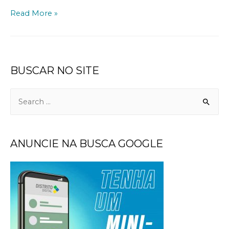
Read More »
BUSCAR NO SITE
ANUNCIE NA BUSCA GOOGLE