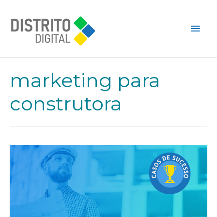
marketing para
construtora