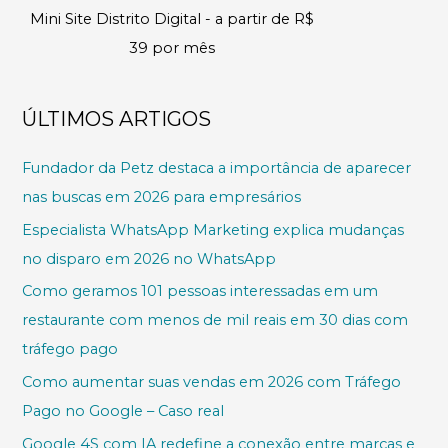
Mini Site Distrito Digital - a partir de R$
39 por mês
ÚLTIMOS ARTIGOS
Fundador da Petz destaca a importância de aparecer
nas buscas em 2026 para empresários
Especialista WhatsApp Marketing explica mudanças
no disparo em 2026 no WhatsApp
Como geramos 101 pessoas interessadas em um
restaurante com menos de mil reais em 30 dias com
tráfego pago
Como aumentar suas vendas em 2026 com Tráfego
Pago no Google – Caso real
Google 4S com IA redefine a conexão entre marcas e