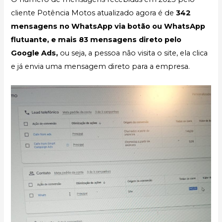
cliente Potência Motos atualizado agora é de
342
mensagens no WhatsApp via botão ou WhatsApp
flutuante, e mais 83 mensagens direto pelo
Google Ads,
ou seja, a pessoa não visita o site, ela clica
e já envia uma mensagem direto para a empresa.