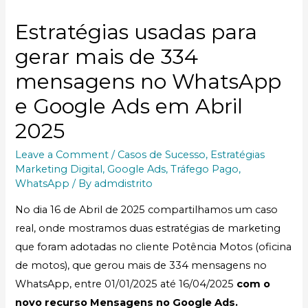
Estratégias usadas para
gerar mais de 334
mensagens no WhatsApp
e Google Ads em Abril
2025
Leave a Comment
/
Casos de Sucesso
,
Estratégias
Marketing Digital
,
Google Ads
,
Tráfego Pago
,
WhatsApp
/ By
admdistrito
No dia 16 de Abril de 2025 compartilhamos um caso
real, onde mostramos duas estratégias de marketing
que foram adotadas no cliente Potência Motos (oficina
de motos), que gerou mais de 334 mensagens no
WhatsApp, entre 01/01/2025 até 16/04/2025
com o
novo recurso Mensagens no Google Ads.