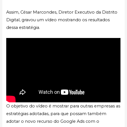
Assim, César Marcondes, Diretor Executivo da Distrito
Digital, gravou um vídeo mostrando os resultados
dessa estratégia.
O objetivo do vídeo é mostrar para outras empresas as
estratégias adotadas, para que possam também
adotar o novo recurso do Google Ads com o