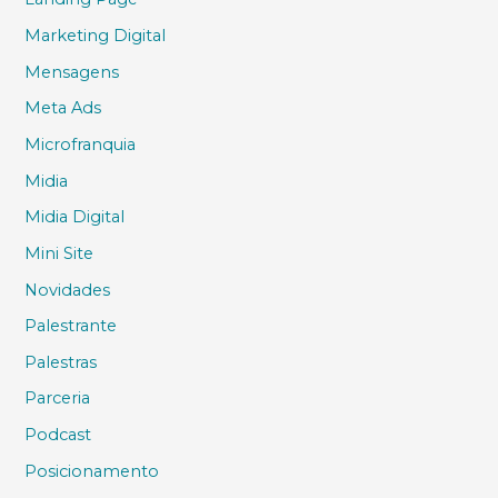
Marketing Digital
Mensagens
Meta Ads
Microfranquia
Midia
Midia Digital
Mini Site
Novidades
Palestrante
Palestras
Parceria
Podcast
Posicionamento