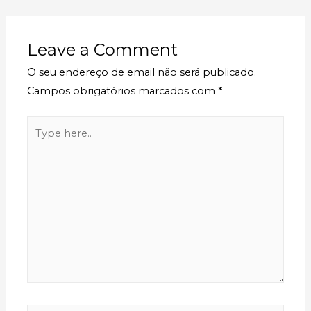
Leave a Comment
O seu endereço de email não será publicado.
Campos obrigatórios marcados com
*