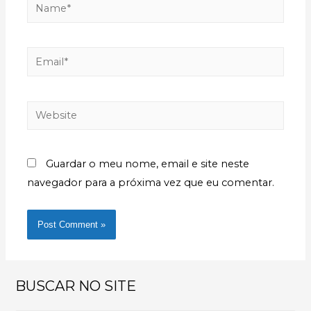
Guardar o meu nome, email e site neste
navegador para a próxima vez que eu comentar.
BUSCAR NO SITE