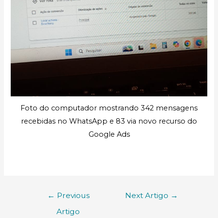
Foto do computador mostrando 342 mensagens
recebidas no WhatsApp e 83 via novo recurso do
Google Ads
←
Previous
Next Artigo
→
Artigo