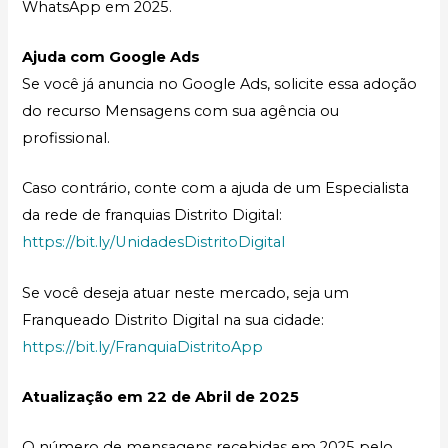
WhatsApp em 2025.
Ajuda com Google Ads
Se você já anuncia no Google Ads, solicite essa adoção
do recurso Mensagens com sua agência ou
profissional.
Caso contrário, conte com a ajuda de um Especialista
da rede de franquias Distrito Digital:
https://bit.ly/UnidadesDistritoDigital
Se você deseja atuar neste mercado, seja um
Franqueado Distrito Digital na sua cidade:
https://bit.ly/FranquiaDistritoApp
Atualização em 22 de Abril de 2025
O número de mensagens recebidas em 2025 pelo