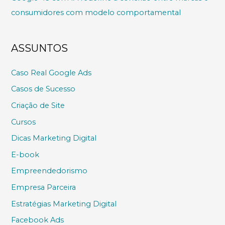
consumidores com modelo comportamental
ASSUNTOS
Caso Real Google Ads
Casos de Sucesso
Criação de Site
Cursos
Dicas Marketing Digital
E-book
Empreendedorismo
Empresa Parceira
Estratégias Marketing Digital
Facebook Ads