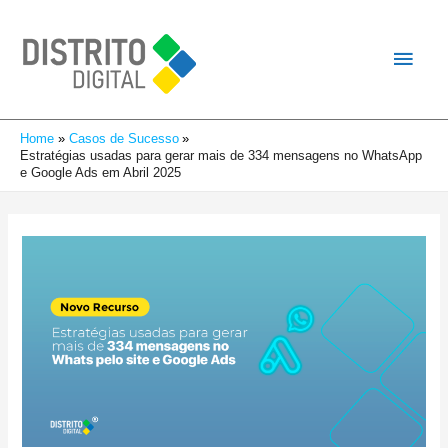
Home
Casos de Sucesso
Estratégias usadas para gerar mais de 334 mensagens no WhatsApp
e Google Ads em Abril 2025