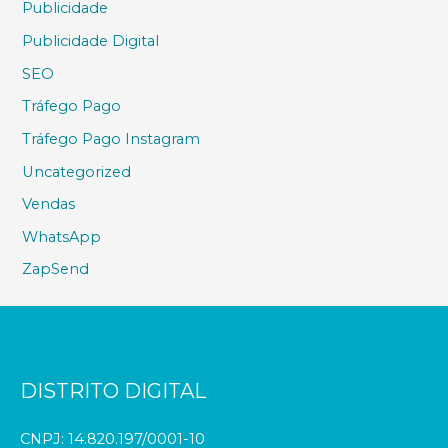
Publicidade
Publicidade Digital
SEO
Tráfego Pago
Tráfego Pago Instagram
Uncategorized
Vendas
WhatsApp
ZapSend
DISTRITO DIGITAL
CNPJ: 14.820.197/0001-10