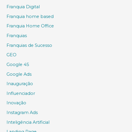
Franquia Digital
Franquia home based
Franquia Home Office
Franquias
Franquias de Sucesso
GEO
Google 4S
Google Ads
Inauguração
Influenciador
Inovação
Instagram Ads
Inteligência Artificial
Landing Page