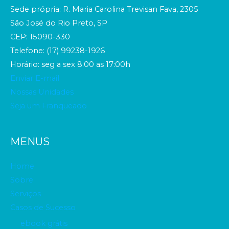
Sede própria: R. Maria Carolina Trevisan Fava, 2305
São José do Rio Preto, SP
CEP: 15090-330
Telefone: (17) 99238-1926
Horário: seg a sex 8:00 as 17:00h
Enviar E-mail
Nossas Unidades
Seja um Franqueado
MENUS
Home
Sobre
Serviços
Casos de Sucesso
ebook grátis