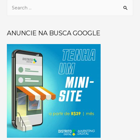
ANUNCIE NA BUSCA GOOGLE