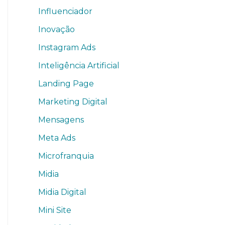
Influenciador
Inovação
Instagram Ads
Inteligência Artificial
Landing Page
Marketing Digital
Mensagens
Meta Ads
Microfranquia
Midia
Midia Digital
Mini Site