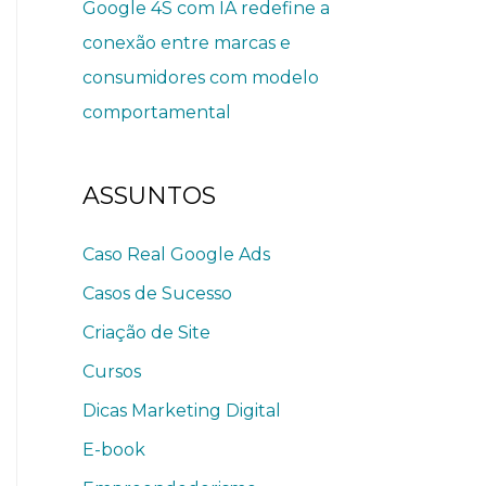
Google 4S com IA redefine a
conexão entre marcas e
consumidores com modelo
comportamental
ASSUNTOS
Caso Real Google Ads
Casos de Sucesso
Criação de Site
Cursos
Dicas Marketing Digital
E-book