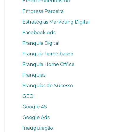
Empreendedorismo
Empresa Parceira
Estratégias Marketing Digital
Facebook Ads
Franquia Digital
Franquia home based
Franquia Home Office
Franquias
Franquias de Sucesso
GEO
Google 4S
Google Ads
Inauguração