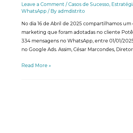
Leave a Comment
/
Casos de Sucesso
,
Estratégi
WhatsApp
/ By
admdistrito
No dia 16 de Abril de 2025 compartilhamos um 
marketing que foram adotadas no cliente Potên
334 mensagens no WhatsApp, entre 01/01/2025
no Google Ads. Assim, César Marcondes, Diretor E
Read More »