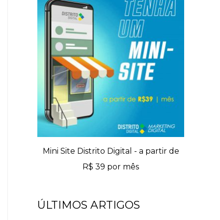
Mini Site Distrito Digital - a partir de
R$ 39 por mês
ÚLTIMOS ARTIGOS