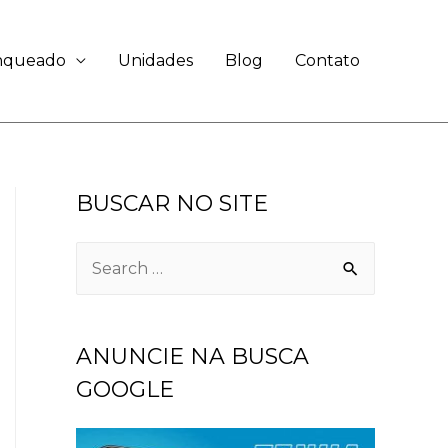
anqueado
Unidades
Blog
Contato
BUSCAR NO SITE
ANUNCIE NA BUSCA
GOOGLE