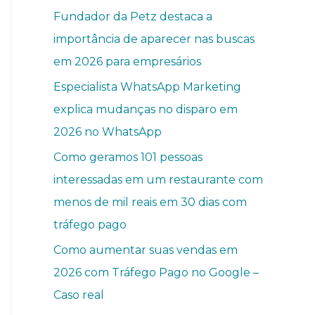
Fundador da Petz destaca a
importância de aparecer nas buscas
em 2026 para empresários
Especialista WhatsApp Marketing
explica mudanças no disparo em
2026 no WhatsApp
Como geramos 101 pessoas
interessadas em um restaurante com
menos de mil reais em 30 dias com
tráfego pago
Como aumentar suas vendas em
2026 com Tráfego Pago no Google –
Caso real