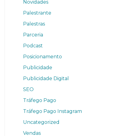
Novidades
Palestrante
Palestras
Parceria
Podcast
Posicionamento
Publicidade
Publicidade Digital
SEO
Tráfego Pago
Tráfego Pago Instagram
Uncategorized
Vendas