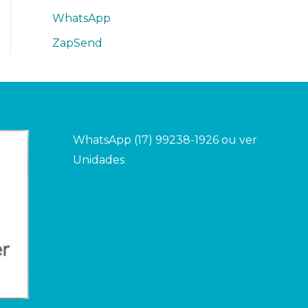
WhatsApp
ZapSend
WhatsApp (17) 99238-1926 ou ver
Unidades