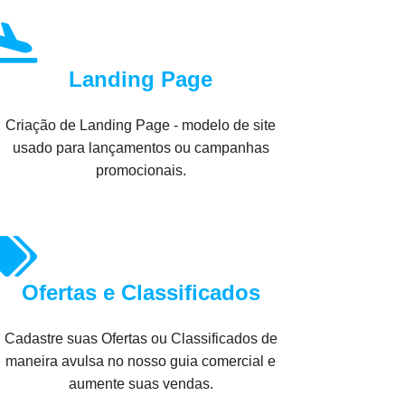
Landing Page
Criação de Landing Page - modelo de site
usado para lançamentos ou campanhas
promocionais.
Ofertas e Classificados
Cadastre suas Ofertas ou Classificados de
maneira avulsa no nosso guia comercial e
aumente suas vendas.