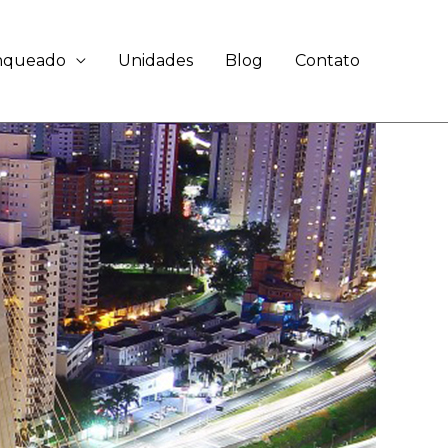
anqueado
Unidades
Blog
Contato