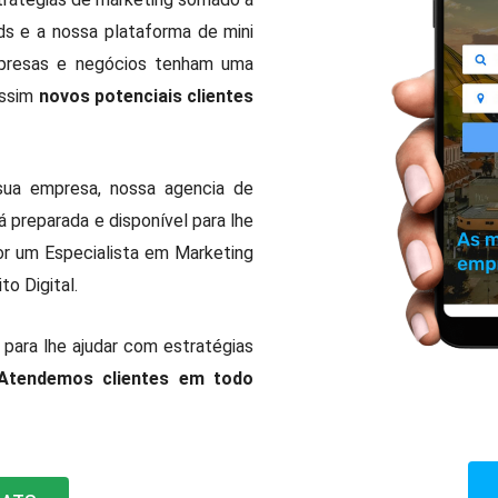
s e a nossa plataforma de mini
mpresas e negócios tenham uma
assim
novos potenciais clientes
ua empresa, nossa agencia de
 preparada e disponível para lhe
or um Especialista em Marketing
to Digital.
ara lhe ajudar com estratégias
Atendemos clientes em todo