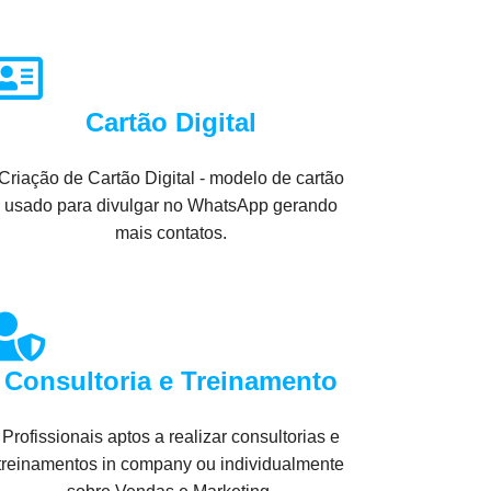
Cartão Digital
Criação de Cartão Digital - modelo de cartão
usado para divulgar no WhatsApp gerando
mais contatos.
Consultoria e Treinamento
Profissionais aptos a realizar consultorias e
treinamentos in company ou individualmente