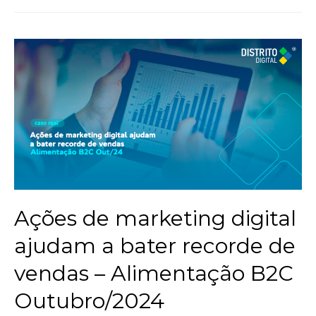
Ações de marketing digital
ajudam a bater recorde de
vendas – Alimentação B2C
Outubro/2024