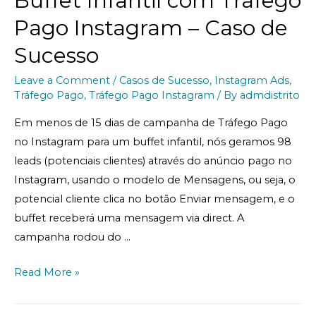
Buffet Infantil com Tráfego
Pago Instagram – Caso de
Sucesso
Leave a Comment
/
Casos de Sucesso
,
Instagram Ads
,
Tráfego Pago
,
Tráfego Pago Instagram
/ By
admdistrito
Em menos de 15 dias de campanha de Tráfego Pago
no Instagram para um buffet infantil, nós geramos 98
leads (potenciais clientes) através do anúncio pago no
Instagram, usando o modelo de Mensagens, ou seja, o
potencial cliente clica no botão Enviar mensagem, e o
buffet receberá uma mensagem via direct. A
campanha rodou do …
Read More »