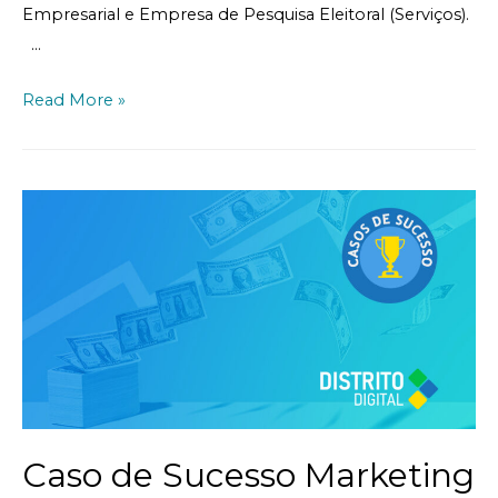
Empresarial e Empresa de Pesquisa Eleitoral (Serviços).
…
Read More »
Caso de Sucesso Marketing