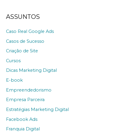
ASSUNTOS
Caso Real Google Ads
Casos de Sucesso
Criação de Site
Cursos
Dicas Marketing Digital
E-book
Empreendedorismo
Empresa Parceira
Estratégias Marketing Digital
Facebook Ads
Franquia Digital