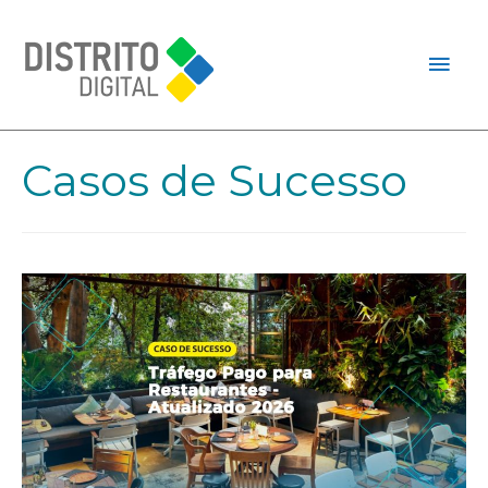
Casos de Sucesso