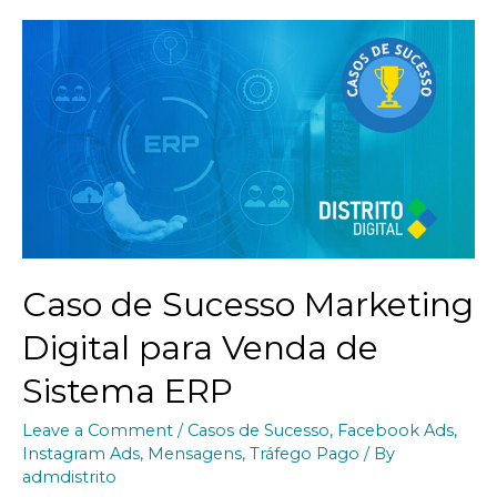
Caso de Sucesso Marketing
Digital para Venda de
Sistema ERP
Leave a Comment
/
Casos de Sucesso
,
Facebook Ads
,
Instagram Ads
,
Mensagens
,
Tráfego Pago
/ By
admdistrito