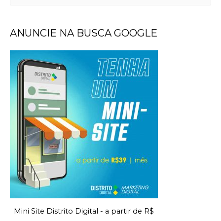
ANUNCIE NA BUSCA GOOGLE
Mini Site Distrito Digital - a partir de R$