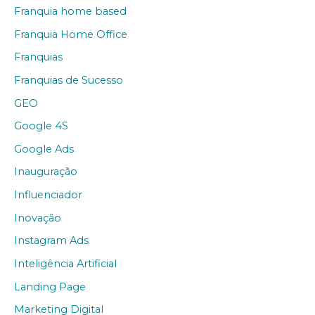
Franquia home based
Franquia Home Office
Franquias
Franquias de Sucesso
GEO
Google 4S
Google Ads
Inauguração
Influenciador
Inovação
Instagram Ads
Inteligência Artificial
Landing Page
Marketing Digital