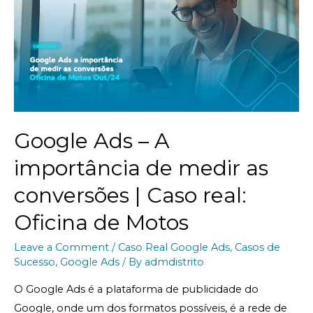
Google Ads – A
importância de medir as
conversões | Caso real:
Oficina de Motos
Leave a Comment
/
Caso Real Google Ads
,
Casos de
Sucesso
,
Google Ads
/ By
admdistrito
O Google Ads é a plataforma de publicidade do
Google, onde um dos formatos possíveis, é a rede de