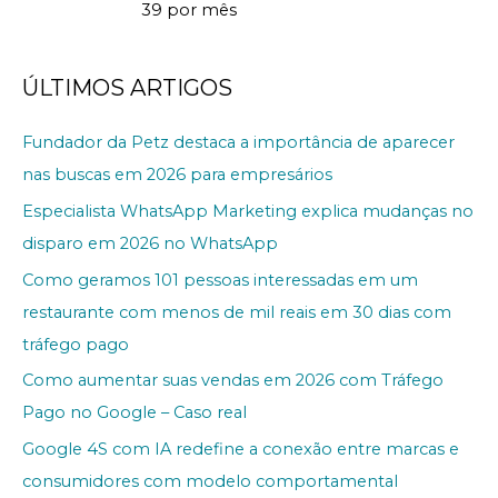
39 por mês
ÚLTIMOS ARTIGOS
Fundador da Petz destaca a importância de aparecer
nas buscas em 2026 para empresários
Especialista WhatsApp Marketing explica mudanças no
disparo em 2026 no WhatsApp
Como geramos 101 pessoas interessadas em um
restaurante com menos de mil reais em 30 dias com
tráfego pago
Como aumentar suas vendas em 2026 com Tráfego
Pago no Google – Caso real
Google 4S com IA redefine a conexão entre marcas e
consumidores com modelo comportamental