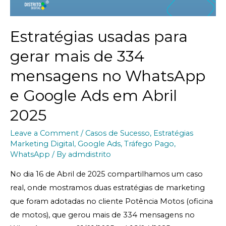
Estratégias usadas para
gerar mais de 334
mensagens no WhatsApp
e Google Ads em Abril
2025
Leave a Comment
/
Casos de Sucesso
,
Estratégias
Marketing Digital
,
Google Ads
,
Tráfego Pago
,
WhatsApp
/ By
admdistrito
No dia 16 de Abril de 2025 compartilhamos um caso
real, onde mostramos duas estratégias de marketing
que foram adotadas no cliente Potência Motos (oficina
de motos), que gerou mais de 334 mensagens no