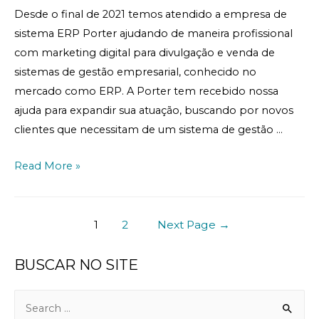
Desde o final de 2021 temos atendido a empresa de
sistema ERP Porter ajudando de maneira profissional
com marketing digital para divulgação e venda de
sistemas de gestão empresarial, conhecido no
mercado como ERP. A Porter tem recebido nossa
ajuda para expandir sua atuação, buscando por novos
clientes que necessitam de um sistema de gestão …
Read More »
1
2
Next Page
→
BUSCAR NO SITE