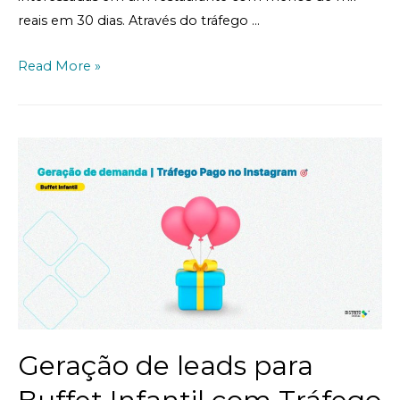
reais em 30 dias. Através do tráfego …
Read More »
Geração de leads para