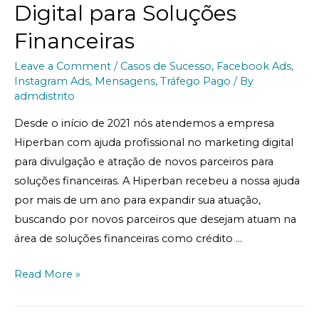
Digital para Soluções
Financeiras
Leave a Comment
/
Casos de Sucesso
,
Facebook Ads
,
Instagram Ads
,
Mensagens
,
Tráfego Pago
/ By
admdistrito
Desde o início de 2021 nós atendemos a empresa
Hiperban com ajuda profissional no marketing digital
para divulgação e atração de novos parceiros para
soluções financeiras. A Hiperban recebeu a nossa ajuda
por mais de um ano para expandir sua atuação,
buscando por novos parceiros que desejam atuam na
área de soluções financeiras como crédito …
Read More »