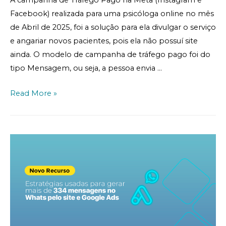
Facebook) realizada para uma psicóloga online no mês
de Abril de 2025, foi a solução para ela divulgar o serviço
e angariar novos pacientes, pois ela não possuí site
ainda. O modelo de campanha de tráfego pago foi do
tipo Mensagem, ou seja, a pessoa envia …
Read More »