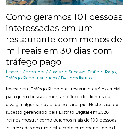
Como geramos 101 pessoas
interessadas em um
restaurante com menos de
mil reais em 30 dias com
tráfego pago
Leave a Comment
/
Casos de Sucesso
,
Tráfego Pago
,
Tráfego Pago Instagram
/ By
admdistrito
Investir em Tráfego Pago para restaurantes é essencial
para quem busca aumentar o fluxo de clientes ou
divulgar alguma novidade no cardápio. Neste caso de
sucesso gerenciado pela Distrito Digital em 2026
iremos mostrar como geramos mais de 100 pessoas
interessadas em um restaurante com menos de mil