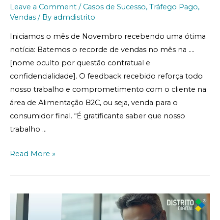
Leave a Comment
/
Casos de Sucesso
,
Tráfego Pago
,
Vendas
/ By
admdistrito
Iniciamos o mês de Novembro recebendo uma ótima
notícia: Batemos o recorde de vendas no mês na ….
[nome oculto por questão contratual e
confidencialidade]. O feedback recebido reforça todo
nosso trabalho e comprometimento com o cliente na
área de Alimentação B2C, ou seja, venda para o
consumidor final. “É gratificante saber que nosso
trabalho …
Read More »