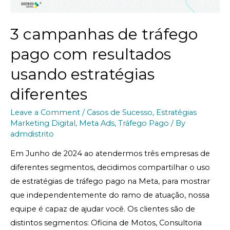
3 campanhas de tráfego
pago com resultados
usando estratégias
diferentes
Leave a Comment
/
Casos de Sucesso
,
Estratégias
Marketing Digital
,
Meta Ads
,
Tráfego Pago
/ By
admdistrito
Em Junho de 2024 ao atendermos três empresas de
diferentes segmentos, decidimos compartilhar o uso
de estratégias de tráfego pago na Meta, para mostrar
que independentemente do ramo de atuação, nossa
equipe é capaz de ajudar você. Os clientes são de
distintos segmentos: Oficina de Motos, Consultoria