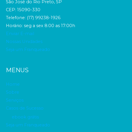
São José do Rio Preto, SP
CEP: 15090-330
Telefone: (17) 99238-1926
Horário: seg a sex 8:00 as 17:00h
Enviar E-mail
Nossas Unidades
Seja um Franqueado
MENUS
Home
Sobre
Serviços
Casos de Sucesso
ebook grátis
Seja um Franqueado