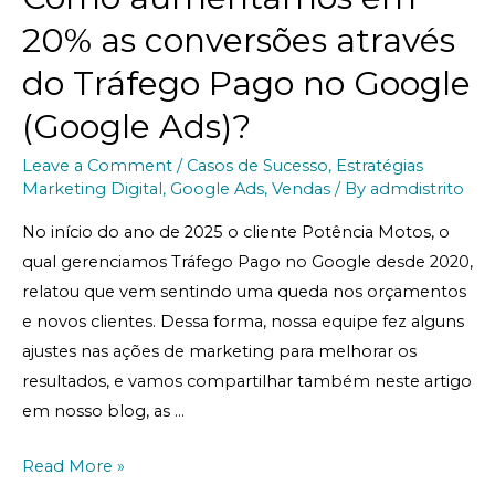
20% as conversões através
do Tráfego Pago no Google
(Google Ads)?
Leave a Comment
/
Casos de Sucesso
,
Estratégias
Marketing Digital
,
Google Ads
,
Vendas
/ By
admdistrito
No início do ano de 2025 o cliente Potência Motos, o
qual gerenciamos Tráfego Pago no Google desde 2020,
relatou que vem sentindo uma queda nos orçamentos
e novos clientes. Dessa forma, nossa equipe fez alguns
ajustes nas ações de marketing para melhorar os
resultados, e vamos compartilhar também neste artigo
em nosso blog, as …
Read More »