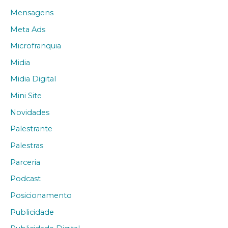
Mensagens
Meta Ads
Microfranquia
Midia
Midia Digital
Mini Site
Novidades
Palestrante
Palestras
Parceria
Podcast
Posicionamento
Publicidade