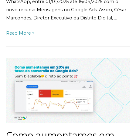
WhatsApp, entre 01/01/2025 até 16/04/2025 com o
novo recurso Mensagens no Google Ads. Assim, César
Marcondes, Diretor Executivo da Distrito Digital, …
Read More »
Como aumentamos em