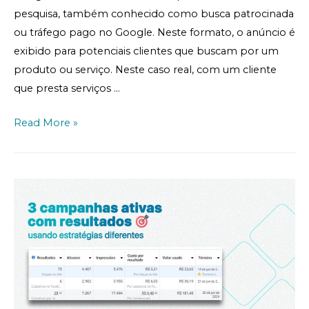
pesquisa, também conhecido como busca patrocinada
ou tráfego pago no Google. Neste formato, o anúncio é
exibido para potenciais clientes que buscam por um
produto ou serviço. Neste caso real, com um cliente
que presta serviços …
Read More »