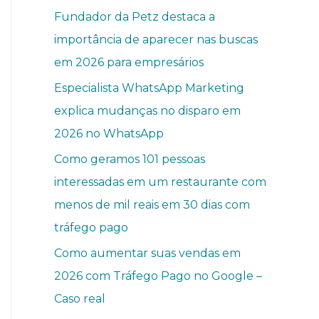
Fundador da Petz destaca a
importância de aparecer nas buscas
em 2026 para empresários
Especialista WhatsApp Marketing
explica mudanças no disparo em
2026 no WhatsApp
Como geramos 101 pessoas
interessadas em um restaurante com
menos de mil reais em 30 dias com
tráfego pago
Como aumentar suas vendas em
2026 com Tráfego Pago no Google –
Caso real