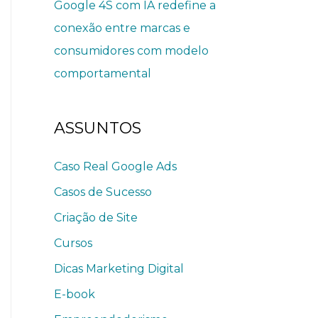
Google 4S com IA redefine a
conexão entre marcas e
consumidores com modelo
comportamental
ASSUNTOS
Caso Real Google Ads
Casos de Sucesso
Criação de Site
Cursos
Dicas Marketing Digital
E-book