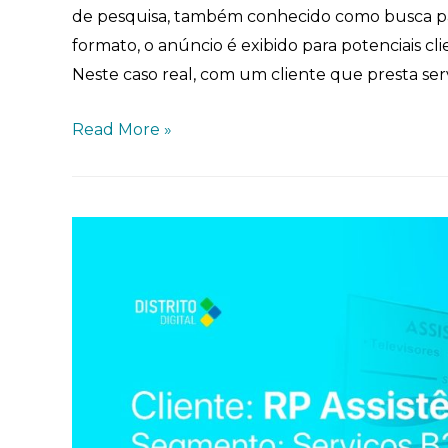
de pesquisa, também conhecido como busca pa
formato, o anúncio é exibido para potenciais 
Neste caso real, com um cliente que presta ser
Read More »