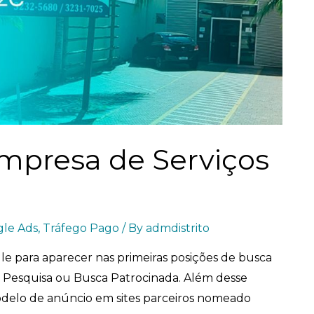
mpresa de Serviços
le Ads
,
Tráfego Pago
/ By
admdistrito
e para aparecer nas primeiras posições de busca
Pesquisa ou Busca Patrocinada. Além desse
delo de anúncio em sites parceiros nomeado