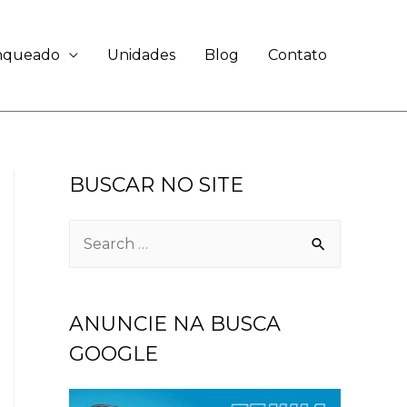
anqueado
Unidades
Blog
Contato
BUSCAR NO SITE
ANUNCIE NA BUSCA
GOOGLE