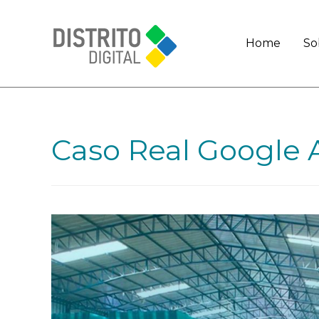
Home
So
Caso Real Google 