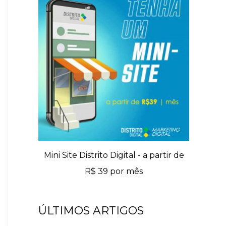
Mini Site Distrito Digital - a partir de
R$ 39 por mês
ÚLTIMOS ARTIGOS