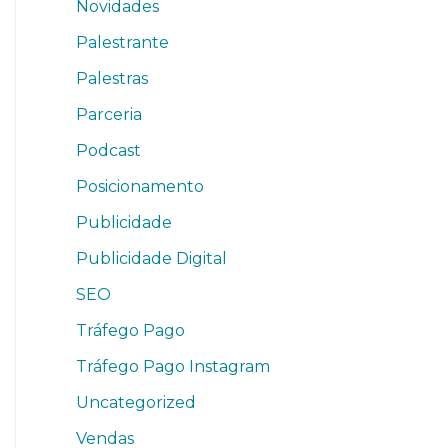
Novidades
Palestrante
Palestras
Parceria
Podcast
Posicionamento
Publicidade
Publicidade Digital
SEO
Tráfego Pago
Tráfego Pago Instagram
Uncategorized
Vendas