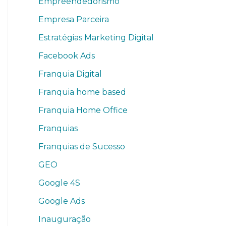
Empreendedorismo
Empresa Parceira
Estratégias Marketing Digital
Facebook Ads
Franquia Digital
Franquia home based
Franquia Home Office
Franquias
Franquias de Sucesso
GEO
Google 4S
Google Ads
Inauguração