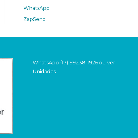
WhatsApp
ZapSend
WhatsApp (17) 99238-1926 ou ver
Unidades