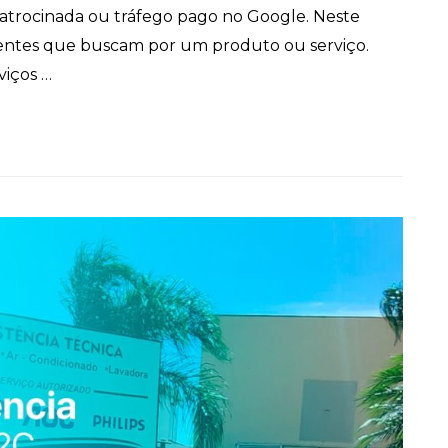
trocinada ou tráfego pago no Google. Neste
clientes que buscam por um produto ou serviço.
viços …