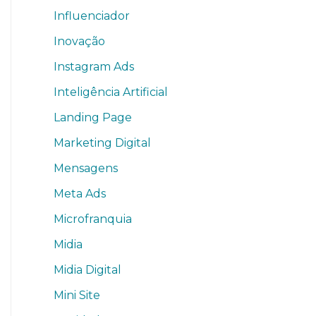
Influenciador
Inovação
Instagram Ads
Inteligência Artificial
Landing Page
Marketing Digital
Mensagens
Meta Ads
Microfranquia
Midia
Midia Digital
Mini Site