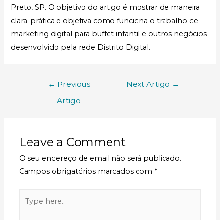
Preto, SP. O objetivo do artigo é mostrar de maneira
clara, prática e objetiva como funciona o trabalho de
marketing digital para buffet infantil e outros negócios
desenvolvido pela rede Distrito Digital.
←
Previous
Next Artigo
→
Artigo
Leave a Comment
O seu endereço de email não será publicado.
Campos obrigatórios marcados com
*