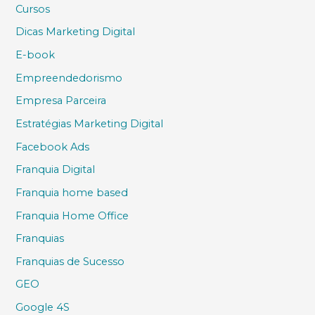
Cursos
Dicas Marketing Digital
E-book
Empreendedorismo
Empresa Parceira
Estratégias Marketing Digital
Facebook Ads
Franquia Digital
Franquia home based
Franquia Home Office
Franquias
Franquias de Sucesso
GEO
Google 4S