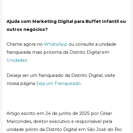
Ajuda com Marketing Digital para Buffet Infantil ou
outros negócios?
Chame agora no
WhatsApp
ou consulte a unidade
franqueada mais próxima da Distrito Digital em
Unidades
Deseja ser um franqueado da Distrito Digital, visite
nossa página
Seja um Franqueado
.
Artigo escrito em 24 de junho de 2025 por César
Marcondes, diretor executivo e responsável pela
unidade piloto da Distrito Digital em São José do Rio