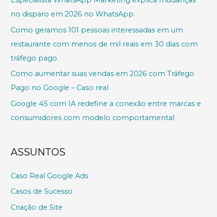
Especialista WhatsApp Marketing explica mudanças
no disparo em 2026 no WhatsApp
Como geramos 101 pessoas interessadas em um
restaurante com menos de mil reais em 30 dias com
tráfego pago
Como aumentar suas vendas em 2026 com Tráfego
Pago no Google – Caso real
Google 4S com IA redefine a conexão entre marcas e
consumidores com modelo comportamental
ASSUNTOS
Caso Real Google Ads
Casos de Sucesso
Criação de Site