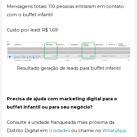
Mensagens totais: 110 pessoas entraram em contato
com o buffet infantil
Custo por lead: R$ 1,69
Resultado geração de leads para buffet infantil
Precisa de ajuda com marketing digital para o
buffet infantil ou para seu negócio?
Consulte a unidade franqueada mais próxima da
Distrito Digital em
Unidades
ou chame no
WhatsApp.