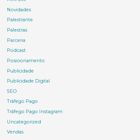
Novidades
Palestrante
Palestras
Parceria
Podcast
Posicionamento
Publicidade
Publicidade Digital
SEO
Tráfego Pago
Tráfego Pago Instagram
Uncategorized
Vendas