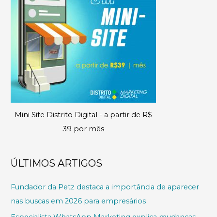
Mini Site Distrito Digital - a partir de R$
39 por mês
ÚLTIMOS ARTIGOS
Fundador da Petz destaca a importância de aparecer
nas buscas em 2026 para empresários