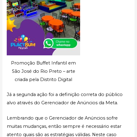
Promoção Buffet Infantil em
São José do Rio Preto – arte
criada pela Distrito Digital
Já a segunda ação foi a definição correta do público
alvo através do Gerenciador de Anúncios da Meta.
Lembrando que o Gerenciador de Anúncios sofre
muitas mudanças, então sempre é necessário estar
atento quais são as estratégias válidas. Neste caso