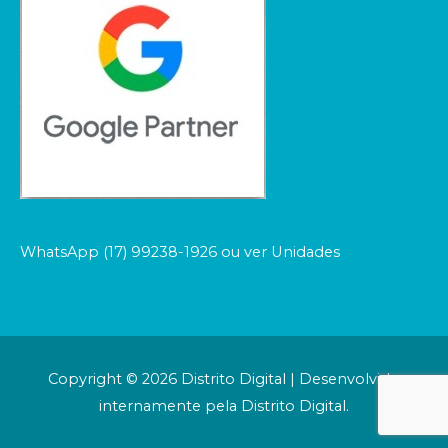
WhatsApp (17) 99238-1926 ou ver Unidades
Copyright © 2026
Distrito Digital
| Desenvolvido
internamente pela Distrito Digital.