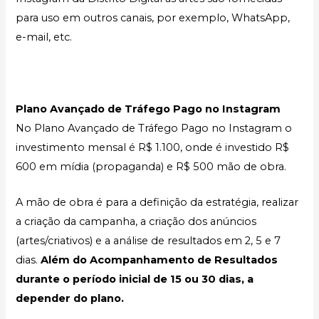
para uso em outros canais, por exemplo, WhatsApp,
e-mail, etc.
Plano Avançado de Tráfego Pago no Instagram
No Plano Avançado de Tráfego Pago no Instagram o
investimento mensal é R$ 1.100, onde é investido R$
600 em mídia (propaganda) e R$ 500 mão de obra.
A mão de obra é para a definição da estratégia, realizar
a criação da campanha, a criação dos anúncios
(artes/criativos) e a análise de resultados em 2, 5 e 7
dias.
Além do Acompanhamento de Resultados
durante o período inicial de 15 ou 30 dias, a
depender do plano.