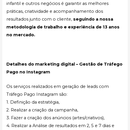
infantil e outros negócios é garantir as melhores
práticas, criatividade e acompanhamento dos
resultados junto com o cliente,
seguindo a nossa
metodologia de trabalho e experiência de 13 anos
no mercado.
Detalhes do marketing digital – Gestão de Tráfego
Pago no Instagram
Os serviços realizados em geração de leads com
Tráfego Pago Instagram são:
1. Definição da estratégia,
2. Realizar a criação da campanha,
3. Fazer a criação dos anúncios (artes/criativos),
4. Realizar a Análise de resultados em 2, 5 e 7 dias e