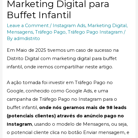
Marketing Digital para
Buffet Infantil
Leave a Comment
/
Instagram Ads
,
Marketing Digital
,
Mensagens
,
Tráfego Pago
,
Tráfego Pago Instagram
/
By
admdistrito
Em Maio de 2025 tivemos um caso de sucesso na
Distrito Digital com marketing digital para buffet
infantil, onde iremos compartilhar neste artigo.
A ação tomada foi investir em Tráfego Pago no
Google, conhecido como Google Ads, e uma
campanha de Tráfego Pago no Instagram para o
buffet infantil,
onde nós geramos mais de 98 leads
(potenciais clientes) através do anúncio pago no
Instagram
, usando o modelo de Mensagens, ou seja,
o potencial cliente clica no botão Enviar mensagem, e