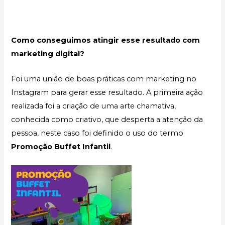
Como conseguimos atingir esse resultado com
marketing digital?
Foi uma união de boas práticas com marketing no
Instagram para gerar esse resultado. A primeira ação
realizada foi a criação de uma arte chamativa,
conhecida como criativo, que desperta a atenção da
pessoa, neste caso foi definido o uso do termo
Promoção Buffet Infantil
.