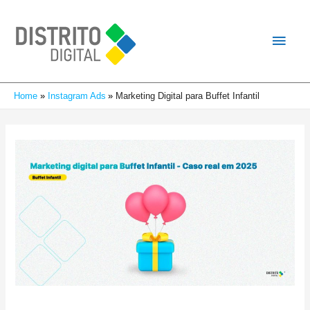
Home
Instagram Ads
Marketing Digital para Buffet Infantil