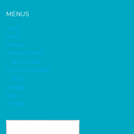
MENUS
Home
Sobre
Serviços
Casos de Sucesso
ebook grátis
Seja um Franqueado
Na TV
Unidades
Blog
Contato