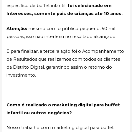
específico de buffet infantil,
foi selecionado em
Interesses, somente pais de crianças até 10 anos.
Atenção:
mesmo com o público pequeno, 50 mil
pessoas, isso não interferiu no resultado alcançado.
E para finalizar, a terceira ação foi o Acompanhamento
de Resultados que realizamos com todos os clientes
da Distrito Digital, garantindo assim o retorno do
investimento.
Como é realizado o marketing digital para buffet
infantil ou outros negócios?
Nosso trabalho com marketing digital para buffet