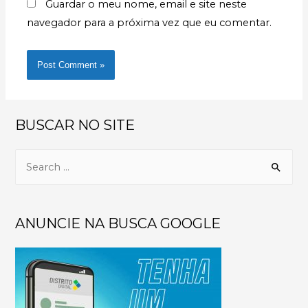
Guardar o meu nome, email e site neste
navegador para a próxima vez que eu comentar.
BUSCAR NO SITE
ANUNCIE NA BUSCA GOOGLE