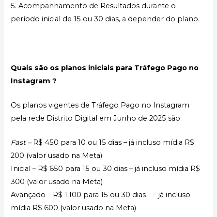
5. Acompanhamento de Resultados durante o
período inicial de 15 ou 30 dias, a depender do plano.
Quais são os planos iniciais para Tráfego Pago no
Instagram ?
Os planos vigentes de Tráfego Pago no Instagram
pela rede Distrito Digital em Junho de 2025 são:
Fast –
R$ 450 para 10 ou 15 dias – já incluso mídia R$
200 (valor usado na Meta)
Inicial – R$ 650 para 15 ou 30 dias – já incluso mídia R$
300 (valor usado na Meta)
Avançado – R$ 1.100 para 15 ou 30 dias – – já incluso
mídia R$ 600 (valor usado na Meta)