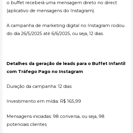
o buffet receberá uma mensagem direto no direct
(aplicativo de mensagens do Instagram).
A campanha de marketing digital no Instagram rodou
do dia 26/5/2025 até 6/6/2025, ou seja, 12 dias.
Detalhes da geração de leads para o Buffet Infantil
com Tráfego Pago no Instagram
Duração da campanha: 12 dias
Investimento em mídia: R$ 165,99
Mensagens iniciadas: 98 conversa, ou seja, 98
potenciais clientes