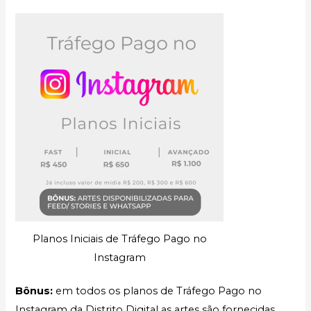
Planos Iniciais de Tráfego Pago no
Instagram
Bônus:
em todos os planos de Tráfego Pago no
Instagram da Distrito Digital as artes são fornecidas