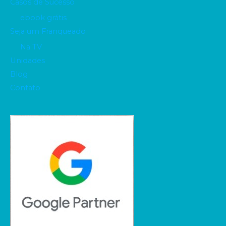
Casos de Sucesso
ebook grátis
Seja um Franqueado
Na TV
Unidades
Blog
Contato