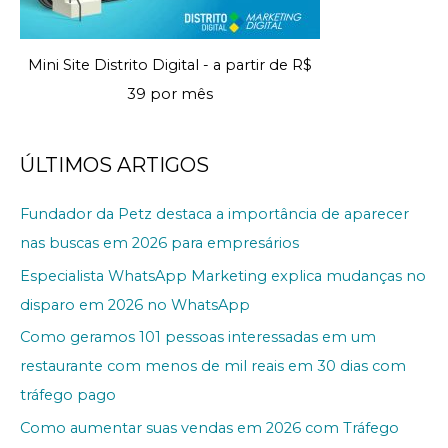
Mini Site Distrito Digital - a partir de R$
39 por mês
ÚLTIMOS ARTIGOS
Fundador da Petz destaca a importância de aparecer
nas buscas em 2026 para empresários
Especialista WhatsApp Marketing explica mudanças no
disparo em 2026 no WhatsApp
Como geramos 101 pessoas interessadas em um
restaurante com menos de mil reais em 30 dias com
tráfego pago
Como aumentar suas vendas em 2026 com Tráfego