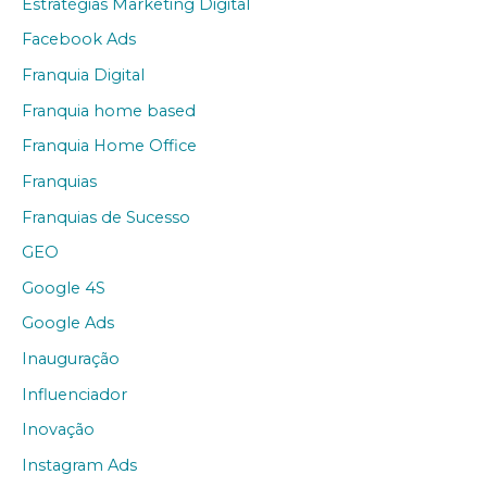
Estratégias Marketing Digital
Facebook Ads
Franquia Digital
Franquia home based
Franquia Home Office
Franquias
Franquias de Sucesso
GEO
Google 4S
Google Ads
Inauguração
Influenciador
Inovação
Instagram Ads