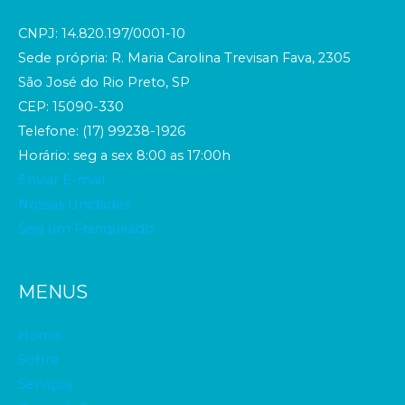
CNPJ: 14.820.197/0001-10
Sede própria: R. Maria Carolina Trevisan Fava, 2305
São José do Rio Preto, SP
CEP: 15090-330
Telefone: (17) 99238-1926
Horário: seg a sex 8:00 as 17:00h
Enviar E-mail
Nossas Unidades
Seja um Franqueado
MENUS
Home
Sobre
Serviços