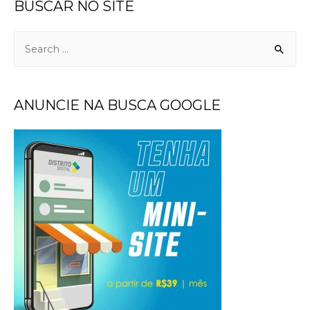
BUSCAR NO SITE
ANUNCIE NA BUSCA GOOGLE