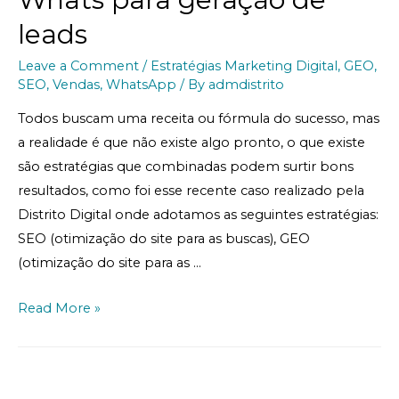
leads
Leave a Comment
/
Estratégias Marketing Digital
,
GEO
,
SEO
,
Vendas
,
WhatsApp
/ By
admdistrito
Todos buscam uma receita ou fórmula do sucesso, mas
a realidade é que não existe algo pronto, o que existe
são estratégias que combinadas podem surtir bons
resultados, como foi esse recente caso realizado pela
Distrito Digital onde adotamos as seguintes estratégias:
SEO (otimização do site para as buscas), GEO
(otimização do site para as …
Read More »