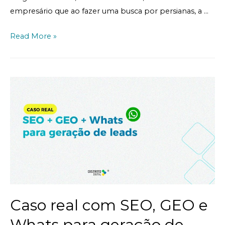
empresário que ao fazer uma busca por persianas, a …
Read More »
Caso real com SEO, GEO e
Whats para geração de