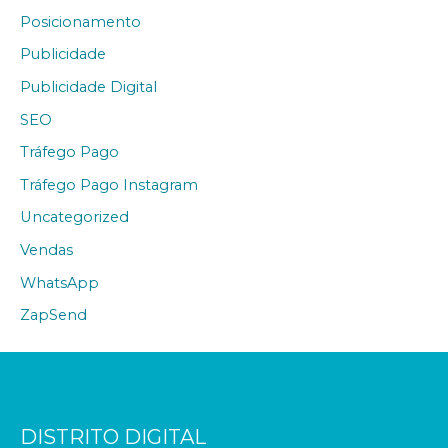
Posicionamento
Publicidade
Publicidade Digital
SEO
Tráfego Pago
Tráfego Pago Instagram
Uncategorized
Vendas
WhatsApp
ZapSend
DISTRITO DIGITAL