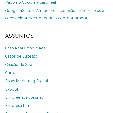
Pago no Google – Caso real
Google 4S com IA redefine a conexão entre marcas e
consumidores com modelo comportamental
ASSUNTOS
Caso Real Google Ads
Casos de Sucesso
Criação de Site
Cursos
Dicas Marketing Digital
E-book
Empreendedorismo
Empresa Parceira