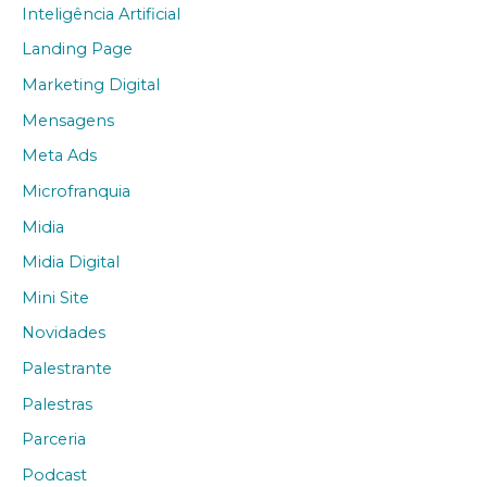
Inteligência Artificial
Landing Page
Marketing Digital
Mensagens
Meta Ads
Microfranquia
Midia
Midia Digital
Mini Site
Novidades
Palestrante
Palestras
Parceria
Podcast