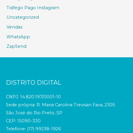
Tráfego Pago Instagram
Uncategorized
Vendas
WhatsApp
ZapSend
DISTRITO DIGITAL
CNPJ: 14.820.197/0001-10
Sede própria: R. Maria Carolina Trevisan Fava, 2305
São José do Rio Preto, SP
CEP: 15090-330
Telefone: (17) 99238-1926