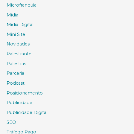
Microfranquia
Midia
Midia Digital
Mini Site
Novidades
Palestrante
Palestras
Parceria
Podcast
Posicionamento
Publicidade
Publicidade Digital
SEO
Tráfego Pago