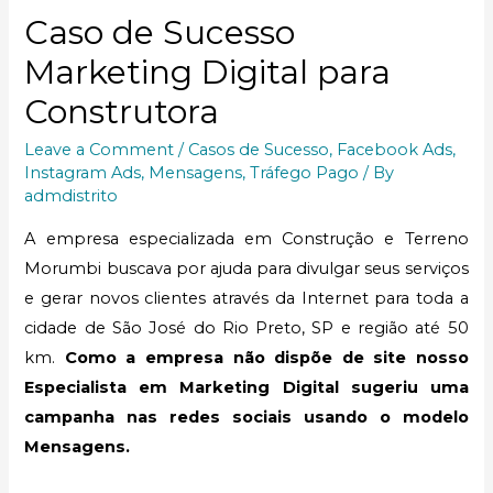
Caso de Sucesso
Marketing Digital para
Construtora
Leave a Comment
/
Casos de Sucesso
,
Facebook Ads
,
Instagram Ads
,
Mensagens
,
Tráfego Pago
/ By
admdistrito
A empresa especializada em Construção e Terreno
Morumbi buscava por ajuda para divulgar seus serviços
e gerar novos clientes através da Internet para toda a
cidade de São José do Rio Preto, SP e região até 50
km.
Como a empresa não dispõe de site nosso
Especialista em Marketing Digital sugeriu uma
campanha nas redes sociais usando o modelo
Mensagens.