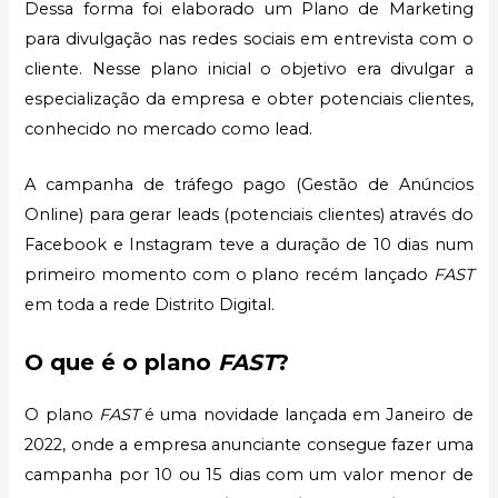
Dessa forma foi elaborado um Plano de Marketing
para divulgação nas redes sociais em entrevista com o
cliente. Nesse plano inicial o objetivo era divulgar a
especialização da empresa e obter potenciais clientes,
conhecido no mercado como lead.
A campanha de tráfego pago (Gestão de Anúncios
Online) para gerar leads (potenciais clientes) através do
Facebook e Instagram teve a duração de 10 dias num
primeiro momento com o plano recém lançado
FAST
em toda a rede Distrito Digital.
O que é o plano
FAST
?
O plano
FAST
é uma novidade lançada em Janeiro de
2022, onde a empresa anunciante consegue fazer uma
campanha por 10 ou 15 dias com um valor menor de