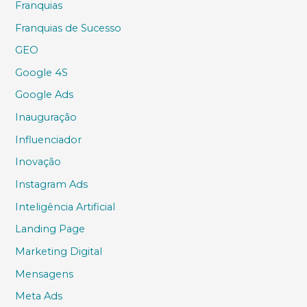
Franquias
Franquias de Sucesso
GEO
Google 4S
Google Ads
Inauguração
Influenciador
Inovação
Instagram Ads
Inteligência Artificial
Landing Page
Marketing Digital
Mensagens
Meta Ads