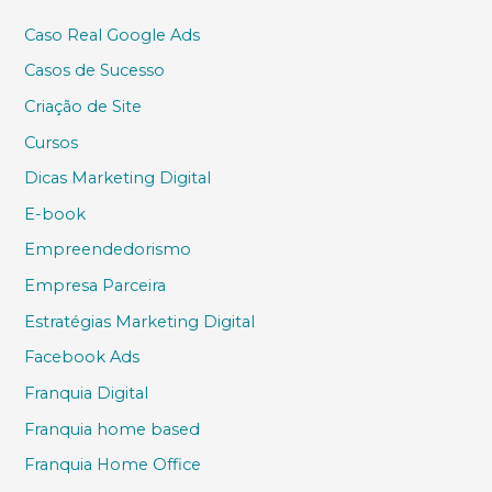
Caso Real Google Ads
Casos de Sucesso
Criação de Site
Cursos
Dicas Marketing Digital
E-book
Empreendedorismo
Empresa Parceira
Estratégias Marketing Digital
Facebook Ads
Franquia Digital
Franquia home based
Franquia Home Office