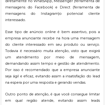
diretamente no WhatsApp, Messenger (ferramenta de
mensagens do Facebook) e Direct (ferramenta de
mensagens do Instagram)o potencial cliente
interessado.
Esse tipo de anúncio online é bem assertivo, pois a
empresa anunciante recebe na hora uma mensagem
do cliente interessado em seu produto ou serviço.
Todavia é necessário muita atenção, visto que exigirá
um atendimento por meio de mensagem,
demandando assim tempo e gestão de atendimento.
Por isso é recomendado que a empresa anunciante
seja ágil e eficaz, evitando assim a insatisfação do lead
na espera por uma resposta e gerando vendas.
Outro ponto de atenção, é que você consegue limitar
em qual região atende, evitando assim leads