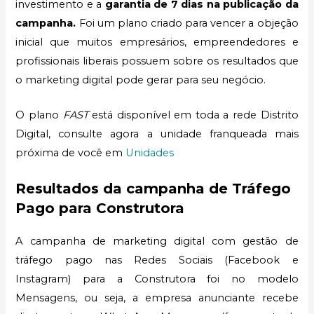
investimento e a
garantia de 7 dias na publicação da
campanha.
Foi um plano criado para vencer a objeção
inicial que muitos empresários, empreendedores e
profissionais liberais possuem sobre os resultados que
o marketing digital pode gerar para seu negócio.
O plano
FAST
está disponível em toda a rede Distrito
Digital, consulte agora a unidade franqueada mais
próxima de você em
Unidades
Resultados da campanha de Tráfego
Pago para Construtora
A campanha de marketing digital com gestão de
tráfego pago nas Redes Sociais (Facebook e
Instagram) para a Construtora foi no modelo
Mensagens, ou seja, a empresa anunciante recebe