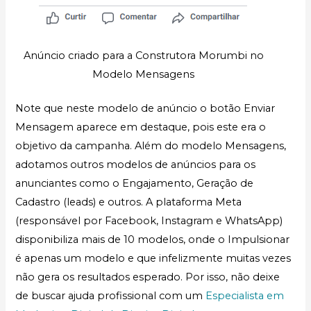
Anúncio criado para a Construtora Morumbi no
Modelo Mensagens
Note que neste modelo de anúncio o botão Enviar
Mensagem aparece em destaque, pois este era o
objetivo da campanha. Além do modelo Mensagens,
adotamos outros modelos de anúncios para os
anunciantes como o Engajamento, Geração de
Cadastro (leads) e outros. A plataforma Meta
(responsável por Facebook, Instagram e WhatsApp)
disponibiliza mais de 10 modelos, onde o Impulsionar
é apenas um modelo e que infelizmente muitas vezes
não gera os resultados esperado. Por isso, não deixe
de buscar ajuda profissional com um
Especialista em