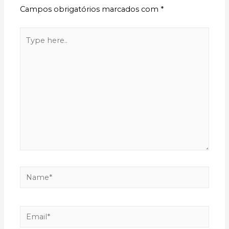
Campos obrigatórios marcados com
*