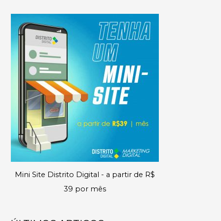
Mini Site Distrito Digital - a partir de R$
39 por mês