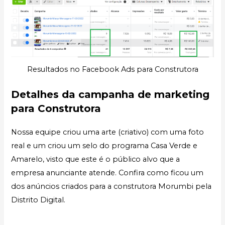
Resultados no Facebook Ads para Construtora
Detalhes da campanha de marketing
para Construtora
Nossa equipe criou uma arte (criativo) com uma foto
real e um criou um selo do programa Casa Verde e
Amarelo, visto que este é o público alvo que a
empresa anunciante atende. Confira como ficou um
dos anúncios criados para a construtora Morumbi pela
Distrito Digital.