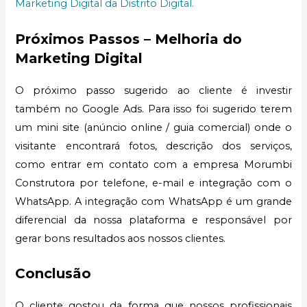
Marketing Digital da Distrito Digital.
Próximos Passos – Melhoria do
Marketing Digital
O próximo passo sugerido ao cliente é investir
também no Google Ads. Para isso foi sugerido terem
um mini site (anúncio online / guia comercial) onde o
visitante encontrará fotos, descrição dos serviços,
como entrar em contato com a empresa Morumbi
Construtora por telefone, e-mail e integração com o
WhatsApp. A integração com WhatsApp é um grande
diferencial da nossa plataforma e responsável por
gerar bons resultados aos nossos clientes.
Conclusão
O cliente gostou da forma que nossos profissionais