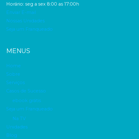
Horário: seg a sex 8:00 as 17:00h
Enviar E-mail
Nossas Unidades
Seja um Franqueado
MENUS
Home
Sobre
Serviços
Casos de Sucesso
ebook grátis
Seja um Franqueado
Na TV
Unidades
Blog