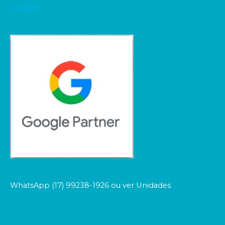
Contato
WhatsApp (17) 99238-1926 ou ver Unidades