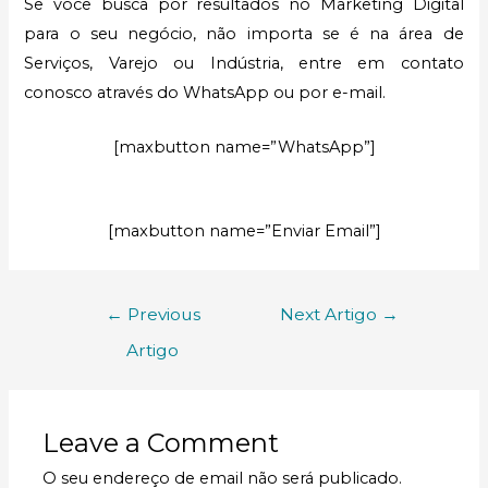
Se você busca por resultados no Marketing Digital
para o seu negócio, não importa se é na área de
Serviços, Varejo ou Indústria, entre em contato
conosco através do WhatsApp ou por e-mail.
[maxbutton name=”WhatsApp”]
[maxbutton name=”Enviar Email”]
←
Previous
Next Artigo
→
Artigo
Leave a Comment
O seu endereço de email não será publicado.