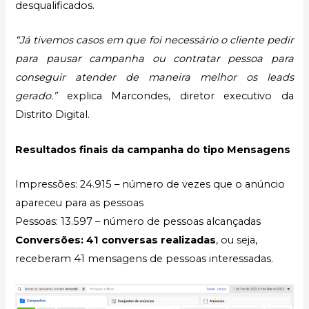
desqualificados.
“Já tivemos casos em que foi necessário o cliente pedir
para pausar campanha ou contratar pessoa para
conseguir atender de maneira melhor os leads
gerado.”
explica Marcondes, diretor executivo da
Distrito Digital.
Resultados finais da campanha do tipo Mensagens
Impressões: 24.915 – número de vezes que o anúncio
apareceu para as pessoas
Pessoas: 13.597 – número de pessoas alcançadas
Conversões: 41 conversas realizadas
, ou seja,
receberam 41 mensagens de pessoas interessadas.