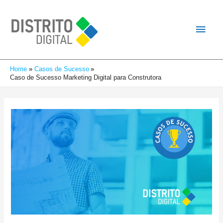
Home
Casos de Sucesso
Caso de Sucesso Marketing Digital para Construtora