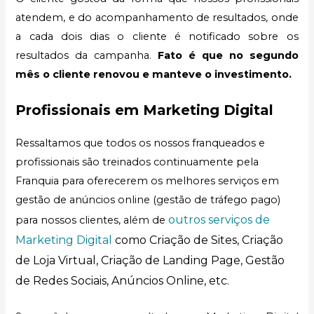
atendem, e do acompanhamento de resultados, onde
a cada dois dias o cliente é notificado sobre os
resultados da campanha.
Fato é que no segundo
mês o cliente renovou e manteve o investimento.
Profissionais em Marketing Digital
Ressaltamos que todos os nossos franqueados e
profissionais são treinados continuamente pela
Franquia para oferecerem os melhores serviços em
gestão de anúncios online (gestão de tráfego pago)
outros serviços de
para nossos clientes, além de
Marketing Digital
como Criação de Sites, Criação
de Loja Virtual, Criação de Landing Page, Gestão
de Redes Sociais, Anúncios Online, etc.