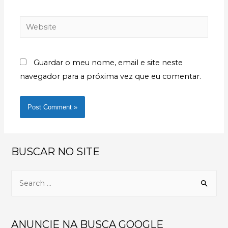
Guardar o meu nome, email e site neste
navegador para a próxima vez que eu comentar.
BUSCAR NO SITE
ANUNCIE NA BUSCA GOOGLE