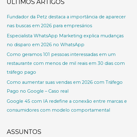
ÚLTIMOS ARTIGOS
Fundador da Petz destaca a importância de aparecer
nas buscas em 2026 para empresários
Especialista WhatsApp Marketing explica mudanças
no disparo em 2026 no WhatsApp
Como geramos 101 pessoas interessadas em um
restaurante com menos de mil reais em 30 dias com
tráfego pago
Como aumentar suas vendas em 2026 com Tráfego
Pago no Google – Caso real
Google 4S com IA redefine a conexão entre marcas e
consumidores com modelo comportamental
ASSUNTOS