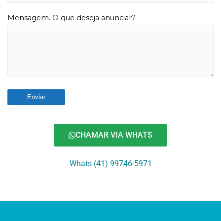
Mensagem. O que deseja anunciar?
CHAMAR VIA WHATS
Whats (41) 99746-5971