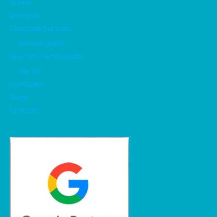
Sobre
Serviços
Casos de Sucesso
ebook grátis
Seja um Franqueado
Na TV
Unidades
Blog
Contato