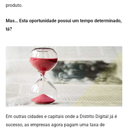
produto.
Mas… Esta oportunidade possui um tempo determinado,
tá?
Em outras cidades e capitais onde a Distrito Digital já é
sucesso, as empresas agora pagam uma taxa de