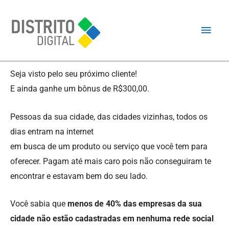
Seja visto pelo seu próximo cliente!
E ainda ganhe um bônus de R$300,00.
Pessoas da sua cidade, das cidades vizinhas, todos os
dias entram na internet
em busca de um produto ou serviço que você tem para
oferecer. Pagam até mais caro pois não conseguiram te
encontrar e estavam bem do seu lado.
Você sabia que
menos de 40% das empresas da sua
cidade não estão cadastradas em nenhuma rede social