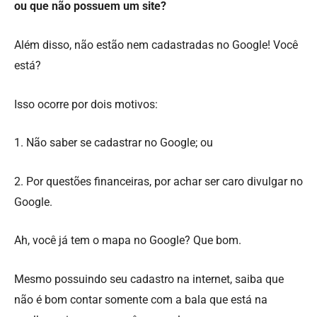
ou que não possuem um site?
Além disso, não estão nem cadastradas no Google! Você
está?
Isso ocorre por dois motivos:
1. Não saber se cadastrar no Google; ou
2. Por questões financeiras, por achar ser caro divulgar no
Google.
Ah, você já tem o mapa no Google? Que bom.
Mesmo possuindo seu cadastro na internet, saiba que
não é bom contar somente com a bala que está na