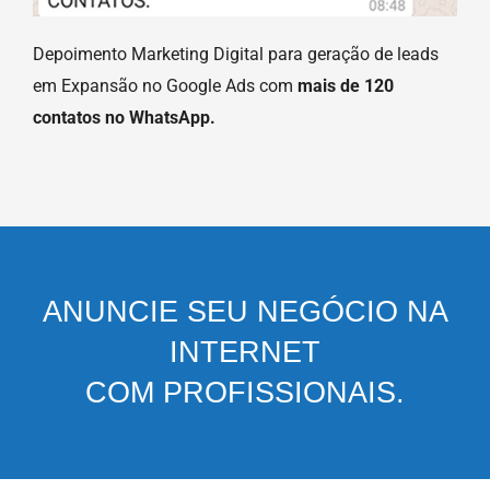
Depoimento Marketing Digital para geração de leads
em Expansão no Google Ads com
mais de 120
contatos no WhatsApp.
ANUNCIE SEU NEGÓCIO NA
INTERNET
COM PROFISSIONAIS.