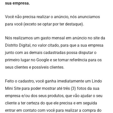
sua empresa.
Você não precisa realizar o anúncio, nós anunciamos
para você (exceto se optar por ter destaque).
Nós realizamos um gasto mensal em anúncio no site da
Distrito Digital, no valor citado, para que a sua empresa
junto com as demais cadastradas possa disputar o
primeiro lugar no Google e se tornar referência para os
seus clientes e possíveis clientes.
Feito o cadastro, você ganha imediatamente um Lindo
Mini Site para poder mostrar até três (3) fotos da sua
empresa e/ou dos seus produtos, que vão ajudar o seu
cliente a ter certeza do que ele precisa e em seguida
entrar em contato com você para realizar a compra do