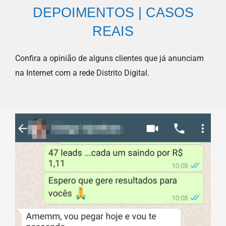
DEPOIMENTOS | CASOS
REAIS
Confira a opinião de alguns clientes que já anunciam
na Internet com a rede Distrito Digital.