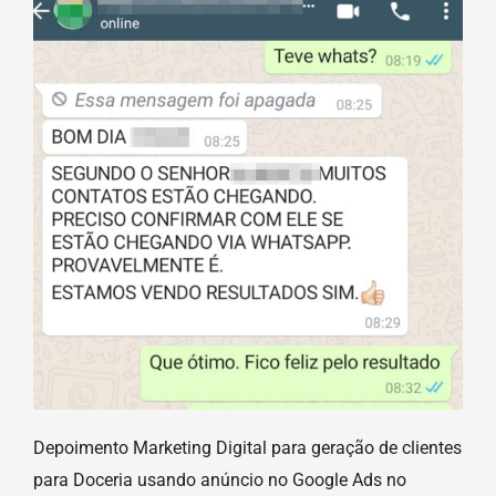
Depoimento Marketing Digital para geração de clientes
para Doceria usando anúncio no Google Ads no