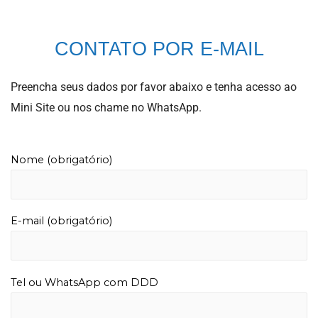
CONTATO POR E-MAIL
Preencha seus dados por favor abaixo e tenha acesso ao
Mini Site ou nos chame no WhatsApp.
Nome (obrigatório)
E-mail (obrigatório)
Tel ou WhatsApp com DDD