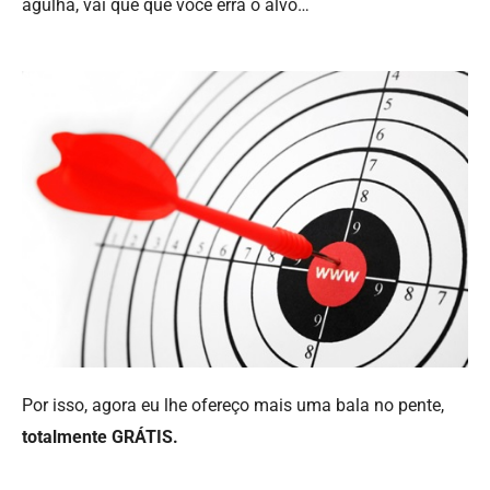
agulha, vai que que você erra o alvo…
Por isso, agora eu lhe ofereço mais uma bala no pente,
totalmente GRÁTIS.