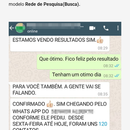
modelo
Rede de Pesquisa(Busca).