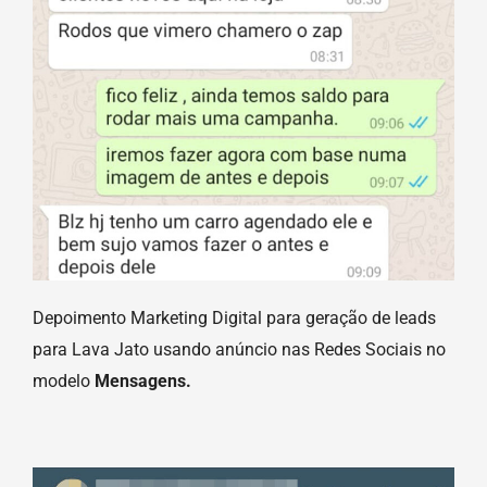
Depoimento Marketing Digital para geração de leads
para Lava Jato usando anúncio nas Redes Sociais no
modelo
Mensagens.