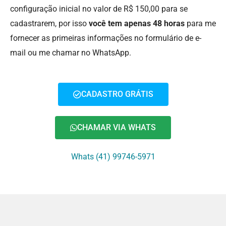
configuração inicial no valor de R$ 150,00 para se
cadastrarem, por isso
você tem apenas 48 horas
para me
fornecer as primeiras informações no formulário de e-
mail ou me chamar no WhatsApp.
CADASTRO GRÁTIS
CHAMAR VIA WHATS
Whats (41) 99746-5971