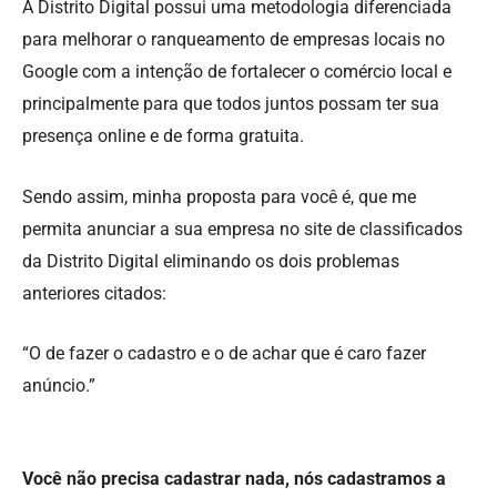
A Distrito Digital possui uma metodologia diferenciada
para melhorar o ranqueamento de empresas locais no
Google com a intenção de fortalecer o comércio local e
principalmente para que todos juntos possam ter sua
presença online e de forma gratuita.
Sendo assim, minha proposta para você é, que me
permita anunciar a sua empresa no site de classificados
da Distrito Digital eliminando os dois problemas
anteriores citados:
“O de fazer o cadastro e o de achar que é caro fazer
anúncio.”
Você não precisa cadastrar nada, nós cadastramos a