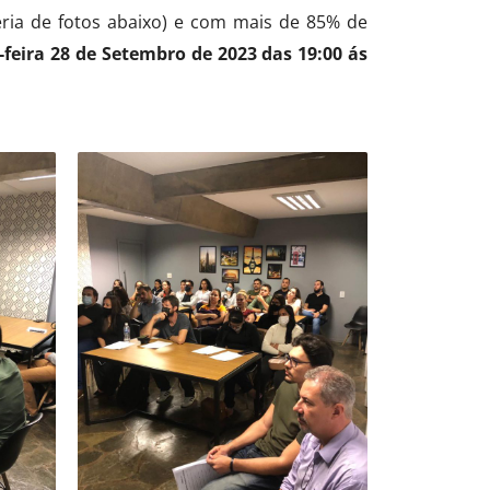
leria de fotos abaixo) e com mais de 85% de
-feira 28 de Setembro de 2023 das 19:00 ás