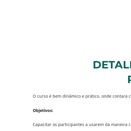
DETAL
O curso é bem dinâmico e prático, onde contará c
Objetivos:
Capacitar os participantes a usarem da maneira 