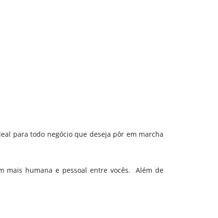
deal para todo negócio que deseja pôr em marcha
bem mais humana e pessoal entre vocês. Além de