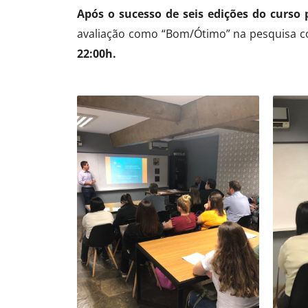
Após o sucesso de seis edições do curso
avaliação como “Bom/Ótimo” na pesquisa c
22:00h.