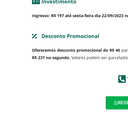
Investimento
Ingresso: R$ 197 até sexta-feira dia 22/09/2023 n
Desconto Promocional
Oferecemos desconto promocional de R$ 40
par
R$ 237 no segundo.
Valores podem ser parcelados
RES