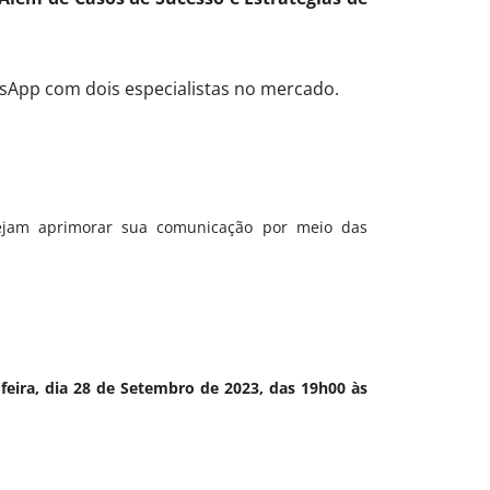
tsApp com dois especialistas no mercado.
esejam aprimorar sua comunicação por meio das
-feira, dia 28 de Setembro de 2023, das 19h00 às