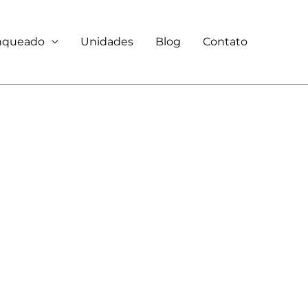
anqueado
Unidades
Blog
Contato