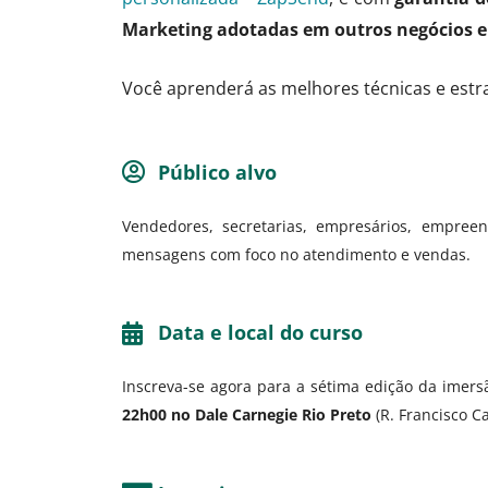
Marketing adotadas em outros negócios e
Você aprenderá as melhores técnicas e est
Público alvo
Vendedores, secretarias, empresários, empree
mensagens com foco no atendimento e vendas.
Data e local do curso
Inscreva-se agora para a sétima edição da imer
22h00 no Dale Carnegie Rio Preto
(R. Francisco C