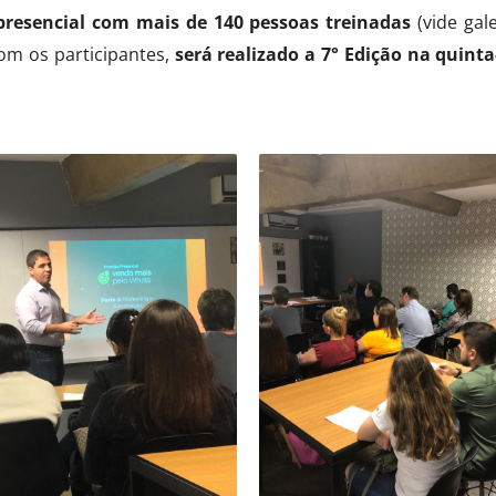
 presencial com mais de 140 pessoas treinadas
(vide ga
om os participantes,
será realizado a 7° Edição na quinta