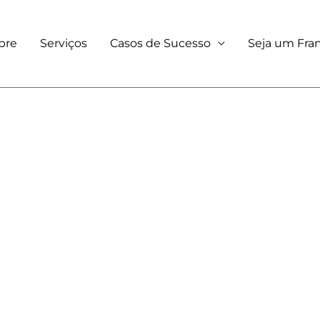
bre
Serviços
Casos de Sucesso
Seja um Fr