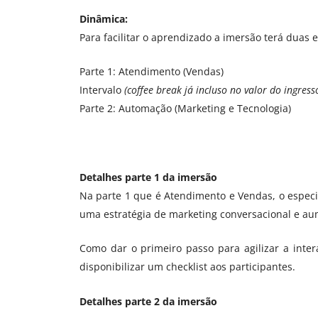
Dinâmica:
Para facilitar o aprendizado a imersão terá duas 
Parte 1: Atendimento (Vendas)
Intervalo
(coffee break já incluso no valor do ingress
Parte 2: Automação (Marketing e Tecnologia)
Detalhes parte 1 da imersão
Na parte 1 que é Atendimento e Vendas, o espec
uma estratégia de marketing conversacional e au
Como dar o primeiro passo para agilizar a int
disponibilizar um checklist aos participantes.
Detalhes parte 2 da imersão