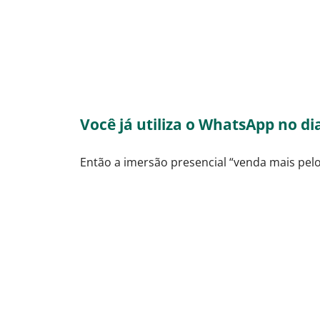
Você já utiliza o WhatsApp no di
Então a imersão presencial “venda mais pe