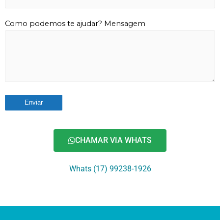
Como podemos te ajudar? Mensagem
CHAMAR VIA WHATS
Whats (17) 99238-1926