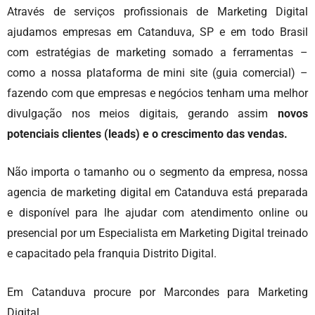
Através de serviços profissionais de Marketing Digital
ajudamos empresas em Catanduva, SP e em todo Brasil
com estratégias de marketing somado a ferramentas –
como a nossa plataforma de mini site (guia comercial) –
fazendo com que empresas e negócios tenham uma melhor
divulgação nos meios digitais, gerando assim
novos
potenciais clientes (leads) e o crescimento das vendas.
Não importa o tamanho ou o segmento da empresa, nossa
agencia de marketing digital em Catanduva está preparada
e disponível para lhe ajudar com atendimento online ou
presencial por um Especialista em Marketing Digital treinado
e capacitado pela franquia Distrito Digital.
Em Catanduva procure por Marcondes para Marketing
Digital.