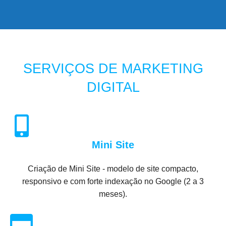
SERVIÇOS DE MARKETING
DIGITAL
Mini Site
Criação de Mini Site - modelo de site compacto,
responsivo e com forte indexação no Google (2 a 3
meses).