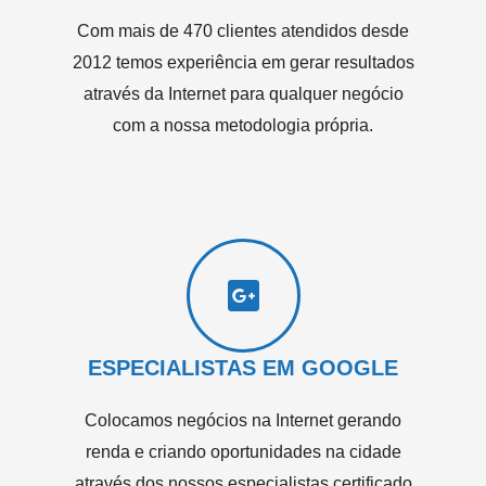
Com mais de 470 clientes atendidos desde
2012 temos experiência em gerar resultados
através da Internet para qualquer negócio
com a nossa metodologia própria.
ESPECIALISTAS EM GOOGLE
Colocamos negócios na Internet gerando
renda e criando oportunidades na cidade
através dos nossos especialistas certificado