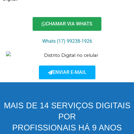
CHAMAR VIA WHATS
Whats (17) 99238-1926
ENVIAR E-MAIL
MAIS DE 14 SERVIÇOS DIGITAIS
POR
PROFISSIONAIS HÁ 9 ANOS