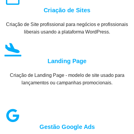
Criação de Sites
Criação de Site profissional para negócios e profissionais
liberais usando a plataforma WordPress.
Landing Page
Criação de Landing Page - modelo de site usado para
lançamentos ou campanhas promocionais.
Gestão Google Ads