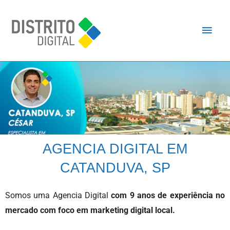
AGENCIA DIGITAL EM
CATANDUVA, SP
Somos uma Agencia Digital
com 9 anos de experiência no
mercado com foco em marketing digital local.