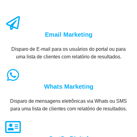
Email Marketing
Disparo de E-mail para os usuários do portal ou para
uma lista de clientes com relatório de resultados.
Whats Marketing
Disparo de mensagens eletrônicas via Whats ou SMS
para uma lista de clientes com relatório de resultados.