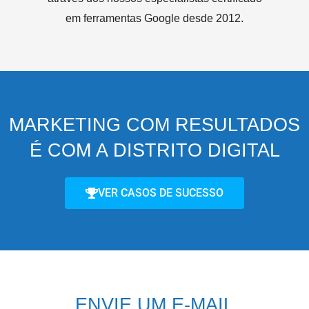
em ferramentas Google desde 2012.
MARKETING COM RESULTADOS
É COM A DISTRITO DIGITAL
VER CASOS DE SUCESSO
ENVIE UM E-MAIL