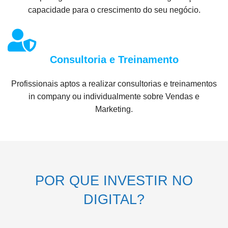
capacidade para o crescimento do seu negócio.
Consultoria e Treinamento
Profissionais aptos a realizar consultorias e treinamentos
in company ou individualmente sobre Vendas e
Marketing.
POR QUE INVESTIR NO
DIGITAL?