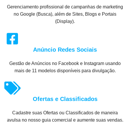
Gerenciamento profissional de campanhas de marketing
no Google (Busca), além de Sites, Blogs e Portais
(Display).
Anúncio Redes Sociais
Gestão de Anúncios no Facebook e Instagram usando
mais de 11 modelos disponíveis para divulgação.
Ofertas e Classificados
Cadastre suas Ofertas ou Classificados de maneira
avulsa no nosso guia comercial e aumente suas vendas.