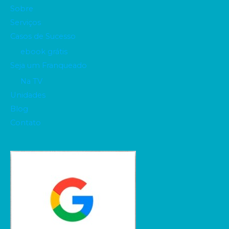
Sobre
Serviços
Casos de Sucesso
ebook grátis
Seja um Franqueado
Na TV
Unidades
Blog
Contato