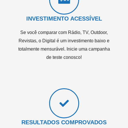
INVESTIMENTO ACESSÍVEL
Se você comparar com Rádio, TV, Outdoor,
Revistas, o Digital é um investimento baixo e
totalmente mensurável. Inicie uma campanha
de teste conosco!
RESULTADOS COMPROVADOS