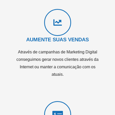
AUMENTE SUAS VENDAS
Através de campanhas de Marketing Digital
conseguimos gerar novos clientes através da
Internet ou manter a comunicação com os
atuais.