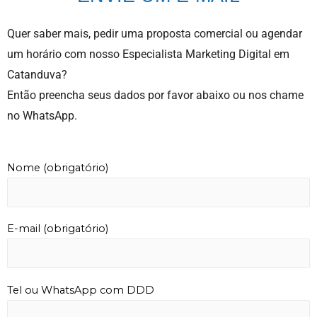
Quer saber mais, pedir uma proposta comercial ou agendar
um horário com nosso Especialista Marketing Digital em
Catanduva?
Então preencha seus dados por favor abaixo ou nos chame
no WhatsApp.
Nome (obrigatório)
E-mail (obrigatório)
Tel ou WhatsApp com DDD