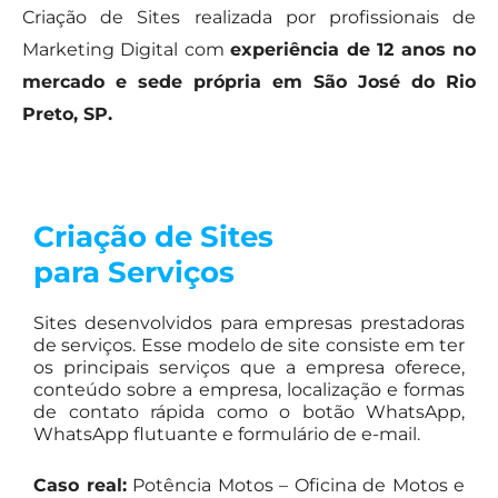
Criação de Sites realizada por profissionais de
Marketing Digital com
experiência de 12 anos no
mercado e sede própria em São José do Rio
Preto, SP.
Criação de Sites
para Serviços
Sites desenvolvidos para empresas prestadoras
de serviços. Esse modelo de site consiste em ter
os principais serviços que a empresa oferece,
conteúdo sobre a empresa, localização e formas
de contato rápida como o botão WhatsApp,
WhatsApp flutuante e formulário de e-mail.
Caso real:
Potência Motos – Oficina de Motos e