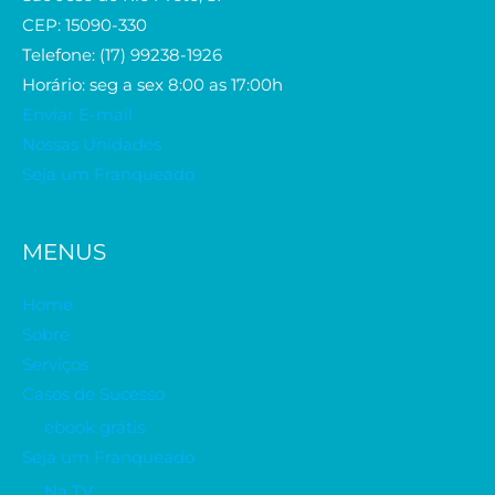
CEP: 15090-330
Telefone: (17) 99238-1926
Horário: seg a sex 8:00 as 17:00h
Enviar E-mail
Nossas Unidades
Seja um Franqueado
MENUS
Home
Sobre
Serviços
Casos de Sucesso
ebook grátis
Seja um Franqueado
Na TV