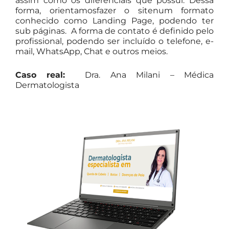
assim como os diferenciais que possuí. Dessa
forma, orientamosfazer o sitenum formato
conhecido como Landing Page, podendo ter
sub páginas. A forma de contato é definido pelo
profissional, podendo ser incluído o telefone, e-
mail, WhatsApp, Chat e outros meios.
Caso real:
Dra. Ana Milani – Médica
Dermatologista