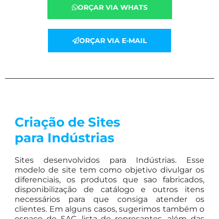
ORÇAR VIA WHATS
ORÇAR VIA E-MAIL
Criação de Sites
para Indústrias
Sites desenvolvidos para Indústrias. Esse
modelo de site tem como objetivo divulgar os
diferenciais, os produtos que sao fabricados,
disponibilização de catálogo e outros itens
necessários para que consiga atender os
clientes. Em alguns casos, sugerimos também o
espaço de SAC, lista de represantes, além das