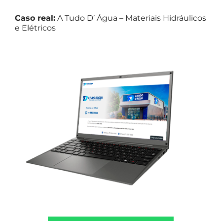
Caso real:
A Tudo D’ Água – Materiais Hidráulicos
e Elétricos