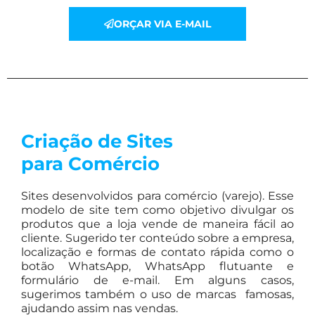
ORÇAR VIA E-MAIL
Criação de Sites
para Comércio
Sites desenvolvidos para comércio (varejo). Esse
modelo de site tem como objetivo divulgar os
produtos que a loja vende de maneira fácil ao
cliente. Sugerido ter conteúdo sobre a empresa,
localização e formas de contato rápida como o
botão WhatsApp, WhatsApp flutuante e
formulário de e-mail. Em alguns casos,
sugerimos também o uso de marcas famosas,
ajudando assim nas vendas.