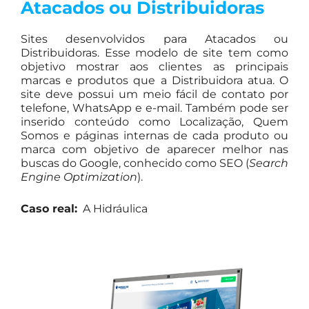
Atacados ou Distribuidoras
Sites desenvolvidos para Atacados ou
Distribuidoras. Esse modelo de site tem como
objetivo mostrar aos clientes as principais
marcas e produtos que a Distribuidora atua. O
site deve possui um meio fácil de contato por
telefone, WhatsApp e e-mail. Também pode ser
inserido conteúdo como Localização, Quem
Somos e páginas internas de cada produto ou
marca com objetivo de aparecer melhor nas
buscas do Google, conhecido como SEO (
Search
Engine Optimization
).
Caso real:
A Hidráulica