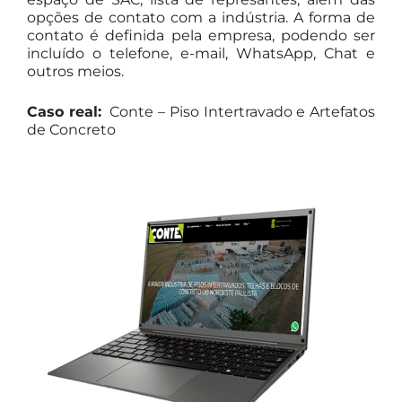
opções de contato com a indústria. A forma de
contato é definida pela empresa, podendo ser
incluído o telefone, e-mail, WhatsApp, Chat e
outros meios.
Caso real:
Conte – Piso Intertravado e Artefatos
de Concreto