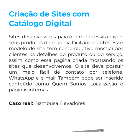
Criação de Sites com
Catálogo Digital
Sites desenvolvidos para quem necessita expor
seus produtos de maneira fácil aos clientes. Esse
modelo de site tem como objetivo mostrar aos
clientes os detalhes do produto ou do serviço,
assim como essa página criada mostrando os
sites que desenvolvemos. O site deve possuir
um meio fácil de contato por telefone,
WhatsApp e e-mail. Também pode ser inserido
conteúdo como Quem Somos, Localização e
páginas internas.
Caso real:
Bambusa Elevadores