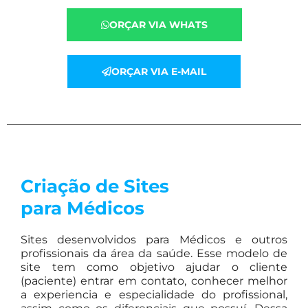
ORÇAR VIA WHATS
ORÇAR VIA E-MAIL
Criação de Sites
para Médicos
Sites desenvolvidos para Médicos e outros
profissionais da área da saúde. Esse modelo de
site tem como objetivo ajudar o cliente
(paciente) entrar em contato, conhecer melhor
a experiencia e especialidade do profissional,