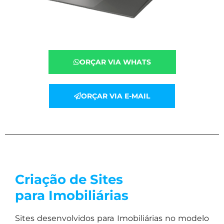
ORÇAR VIA WHATS
ORÇAR VIA E-MAIL
Criação de Sites
para Imobiliárias
Sites desenvolvidos para Imobiliárias no modelo