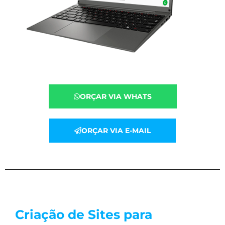
ORÇAR VIA WHATS
ORÇAR VIA E-MAIL
Criação de Sites para