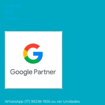
Unidades
Blog
Contato
WhatsApp (17) 99238-1926 ou ver Unidades