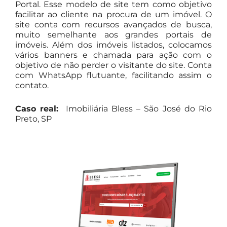
Portal. Esse modelo de site tem como objetivo
facilitar ao cliente na procura de um imóvel. O
site conta com recursos avançados de busca,
muito semelhante aos grandes portais de
imóveis. Além dos imóveis listados, colocamos
vários banners e chamada para ação com o
objetivo de não perder o visitante do site. Conta
com WhatsApp flutuante, facilitando assim o
contato.
Caso real:
Imobiliária Bless – São José do Rio
Preto, SP