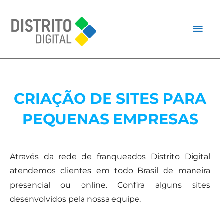
CRIAÇÃO DE SITES PARA
PEQUENAS EMPRESAS
Através da rede de franqueados Distrito Digital
atendemos clientes em todo Brasil de maneira
presencial ou online. Confira alguns sites
desenvolvidos pela nossa equipe.