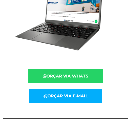
ORÇAR VIA WHATS
ORÇAR VIA E-MAIL