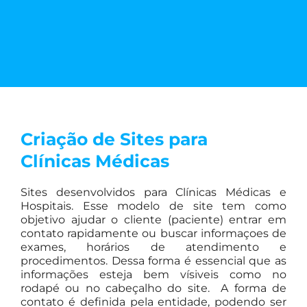
Criação de Sites para
Clínicas Médicas
Sites desenvolvidos para Clínicas Médicas e
Hospitais. Esse modelo de site tem como
objetivo ajudar o cliente (paciente) entrar em
contato rapidamente ou buscar informaçoes de
exames, horários de atendimento e
procedimentos. Dessa forma é essencial que as
informações esteja bem vísiveis como no
rodapé ou no cabeçalho do site. A forma de
contato é definida pela entidade, podendo ser