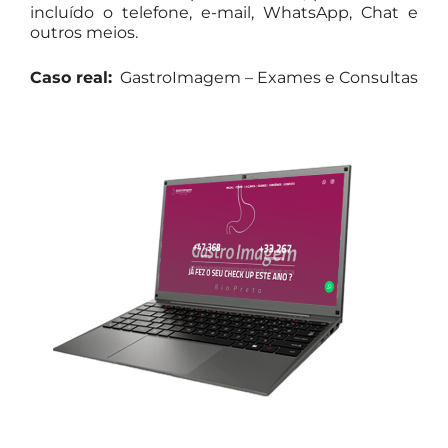
incluído o telefone, e-mail, WhatsApp, Chat e
outros meios.
Caso real:
GastroImagem – Exames e Consultas