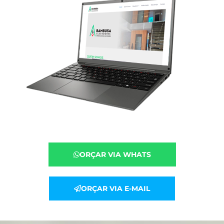
ORÇAR VIA WHATS
ORÇAR VIA E-MAIL