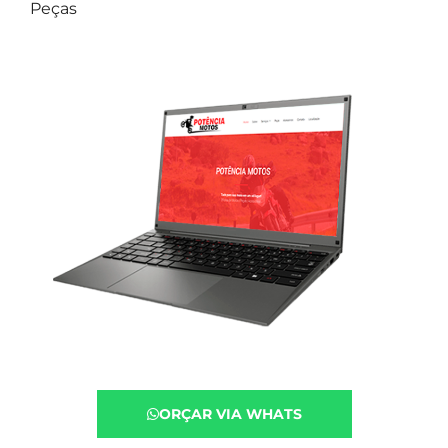
Peças
ORÇAR VIA WHATS